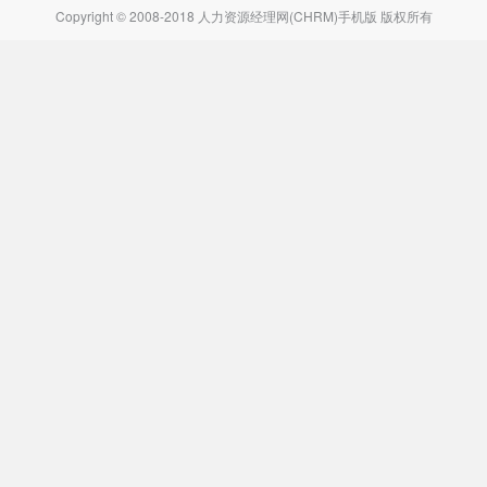
Copyright © 2008-2018 人力资源经理网(CHRM)手机版 版权所有