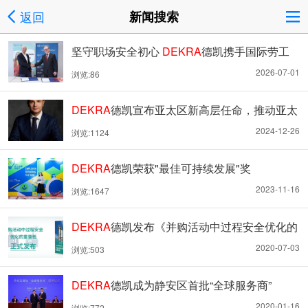
返回
新闻搜索
坚守职场安全初心
DEKRA
德凯携手国际劳工
组织（ILO）零事故愿景基金
2026-07-01
浏览:86
DEKRA
德凯宣布亚太区新高层任命，推动亚太
区与中国市场迈向新高度
2024-12-26
浏览:1124
DEKRA
德凯荣获"最佳可持续发展"奖
2023-11-16
浏览:1647
DEKRA
德凯发布《并购活动中过程安全优化的
重要性》白皮书
2020-07-03
浏览:503
DEKRA
德凯成为静安区首批“全球服务商”
2020-01-16
浏览:772