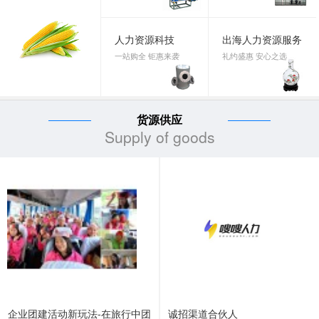
人力资源科技
出海人力资源服务
一站购全 钜惠来袭
礼约盛惠 安心之选
货源供应
Supply of goods
企业团建活动新玩法-在旅行中团
诚招渠道合伙人