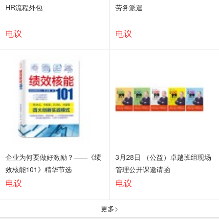
HR流程外包
劳务派遣
电议
电议
企业为何要做好激励？——《绩
3月28日 （公益）卓越班组现场
效核能101》精华节选
管理公开课邀请函
电议
电议
更多>