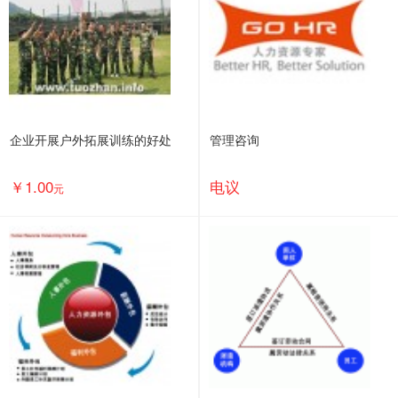
企业开展户外拓展训练的好处
管理咨询
￥1.00
电议
元