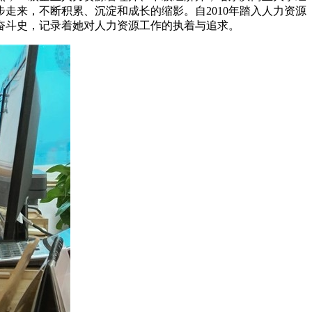
走来，不断积累、沉淀和成长的缩影。自2010年踏入人力资源
奋斗史，记录着她对人力资源工作的执着与追求。