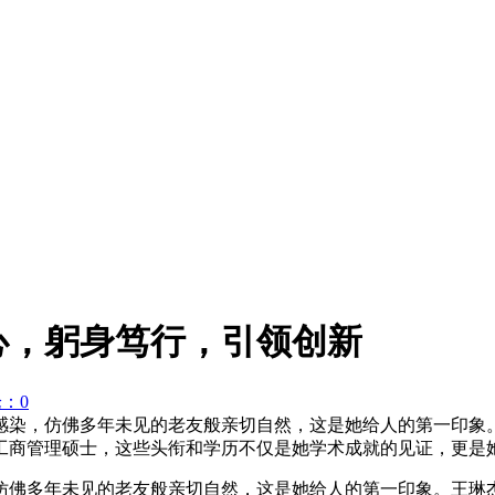
心，躬身笃行，引领创新
：0
感染，仿佛多年未见的老友般亲切自然，这是她给人的第一印象
工商管理硕士，这些头衔和学历不仅是她学术成就的见证，更是
仿佛多年未见的老友般亲切自然，这是她给人的第一印象。王琳