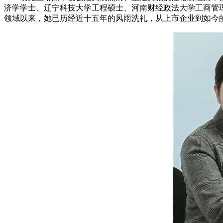
济学学士、辽宁科技大学工程硕士、河南财经政法大学工商管理
领域以来，她已历经近十五年的风雨洗礼，从上市企业到如今