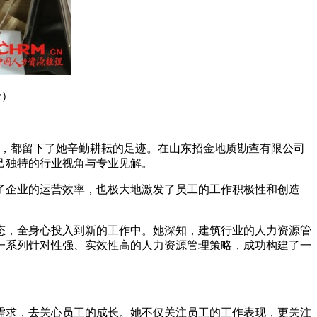
士）
位，都留下了她辛勤耕耘的足迹。在山东招金地质勘查有限公司
己独特的行业视角与专业见解。
了企业的运营效率，也极大地激发了员工的工作积极性和创造
状态，全身心投入到新的工作中。她深知，建筑行业的人力资源管
一系列针对性强、实效性高的人力资源管理策略，成功构建了一
需求，去关心员工的成长。她不仅关注员工的工作表现，更关注