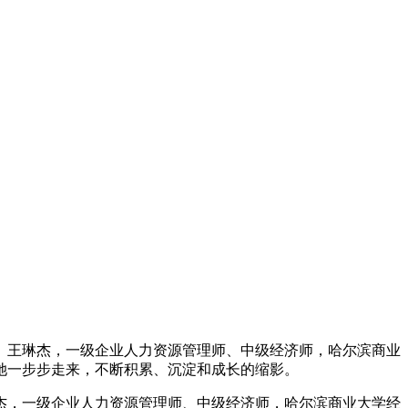
。王琳杰，一级企业人力资源管理师、中级经济师，哈尔滨商业
她一步步走来，不断积累、沉淀和成长的缩影。
杰，一级企业人力资源管理师、中级经济师，哈尔滨商业大学经