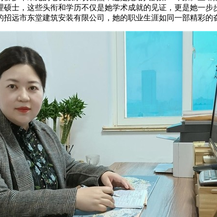
硕士，这些头衔和学历不仅是她学术成就的见证，更是她一步步
的招远市东堂建筑安装有限公司，她的职业生涯如同一部精彩的