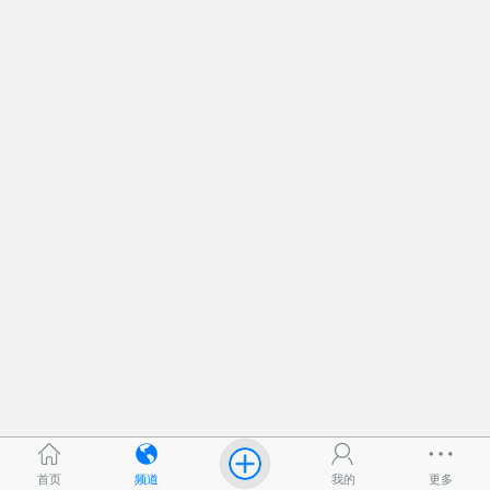
首页
频道
我的
更多