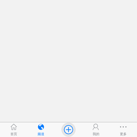
首页
频道
我的
更多