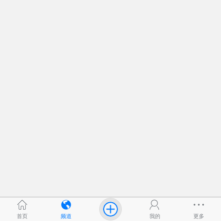
首页
频道
我的
更多