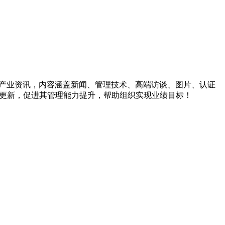
源管理及产业资讯，内容涵盖新闻、管理技术、高端访谈、图片、认证
信息更新，促进其管理能力提升，帮助组织实现业绩目标！