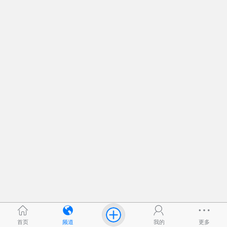
首页
频道
我的
更多