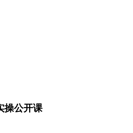
案实操公开课