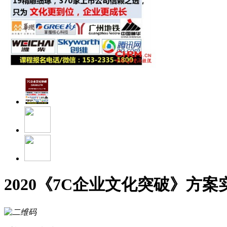
2020《7C企业文化突破》方