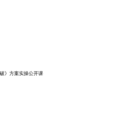
化突破》方案实操公开课