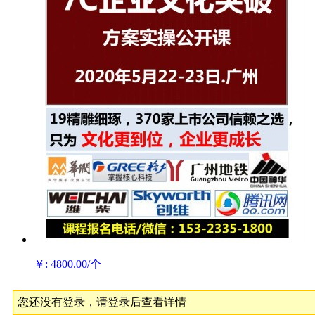
￥: 4800.00/个
您还没有登录，请登录后查看详情