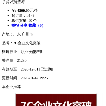
手机扫描查看
￥: 4800.00元/个
起订量：≥1 个
总供货量: 50 个
举报
分享
收藏（0）
产地：广东 广州市
品牌：7C企业文化突破
归属行业：职业技能培训
关注量：21230
有效期至：2020-12-31
[已过期]
更新时间：2020-01-14 19:25
本企业推荐