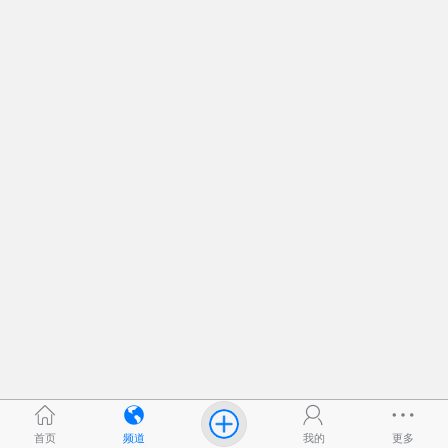
首页
频道
我的
更多