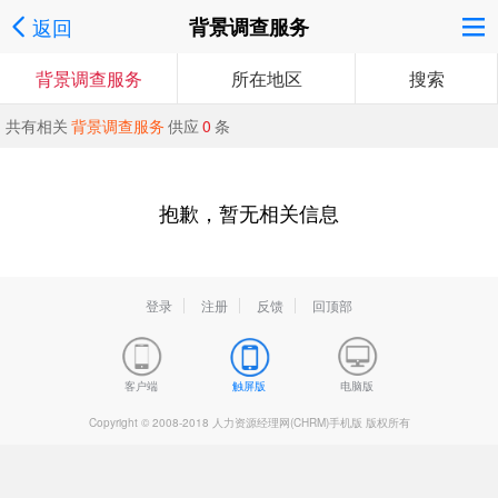
返回
背景调查服务
背景调查服务
所在地区
搜索
共有相关
背景调查服务
供应
0
条
抱歉，暂无相关信息
登录
注册
反馈
回顶部
客户端
触屏版
电脑版
Copyright © 2008-2018 人力资源经理网(CHRM)手机版 版权所有