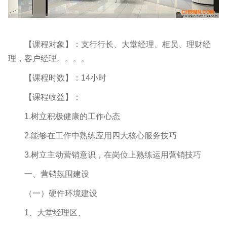
【课程对象】：支行行长、大堂经理、柜员、理财经
理，客户经理。。。。
【课程时数】：14小时
【课程收益】：
1.树立积极健康的工作心态
2.能够在工作中熟练应用四大核心服务技巧
3.树立主动营销意识，在岗位上熟练运用营销技巧
一、营销氛围建设
（一）硬件环境建设
1、大堂经理区、