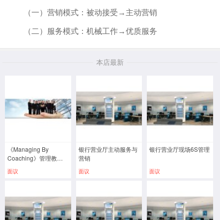
（一）营销模式：被动接受→主动营销
（二）服务模式：机械工作→优质服务
本店最新
《Managing By
银行营业厅主动服务与
银行营业厅现场6S管理
Coaching》管理教练
营销
技术
面议
面议
面议