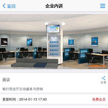
返回
企业内训
面议
分享
银行营业厅主动服务与营销
更新时间：2014-01-13 17:40
免费会员