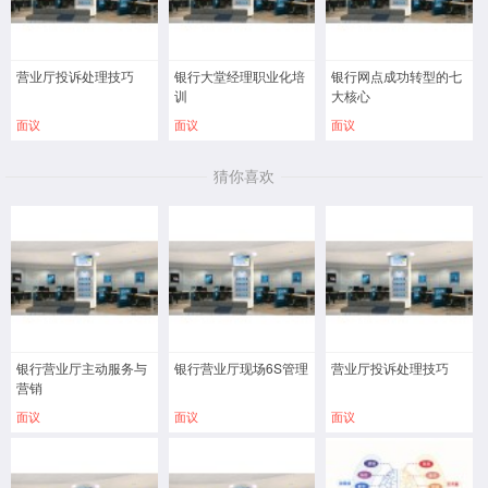
营业厅投诉处理技巧
银行大堂经理职业化培
银行网点成功转型的七
训
大核心
面议
面议
面议
猜你喜欢
银行营业厅主动服务与
银行营业厅现场6S管理
营业厅投诉处理技巧
营销
面议
面议
面议