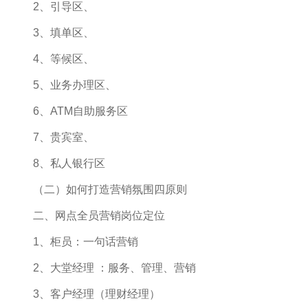
2、引导区、
3、填单区、
4、等候区、
5、业务办理区、
6、ATM自助服务区
7、贵宾室、
8、私人银行区
（二）如何打造营销氛围四原则
二、网点全员营销岗位定位
1、柜员：一句话营销
2、大堂经理 ：服务、管理、营销
3、客户经理（理财经理）