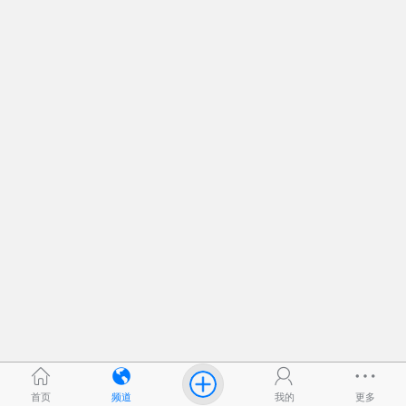
首页
频道
我的
更多