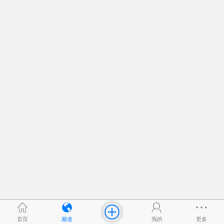
首页
频道
我的
更多