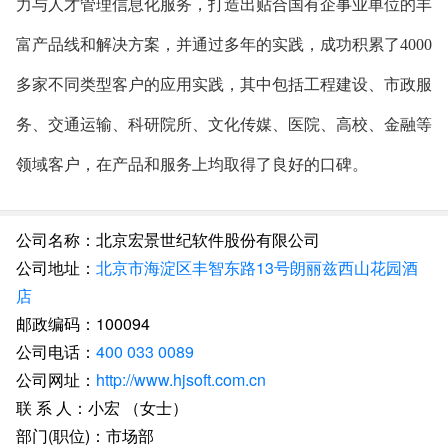
力与人才管理信息化服务，打造出贴合国有企事业单位的丰
富产品线和解决方案，并通过多年的实践，成功积累了4000
多家不同类型客户的应用实践，其中包括工程建设、市政服
务、交通运输、科研院所、文化传媒、医院、高校、金融等
领域客户，在产品和服务上均取得了良好的口碑。
公司名称：北京宏景世纪软件股份有限公司
公司地址：
北京市海淀区丰智东路13号朗丽兹西山花园酒
店
邮政编码：100094
公司电话：
400 033 0089
公司网址：
http://www.hjsoft.com.cn
联 系 人：小宏 （女士）
部门(职位)：市场部