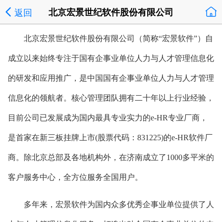
返回
北京宏景世纪软件股份有限公司
北京宏景世纪软件股份有限公司（简称“宏景软件”）自
成立以来始终专注于国有企事业单位人力与人才管理信息化
的研发和应用推广，是中国国有企事业单位人力与人才管理
信息化的领航者。核心管理团队拥有二十年以上行业经验，
目前公司已发展成为国内最具专业实力的e-HR专业厂商，
是首家在新三板挂牌上市(股票代码：831225)的e-HR软件厂
商。除北京总部及各地机构外，在济南成立了1000多平米的
客户服务中心，全方位服务全国用户。
多年来，宏景软件为国内众多优秀企事业单位提供了人