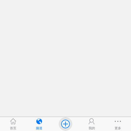
首页
频道
我的
更多