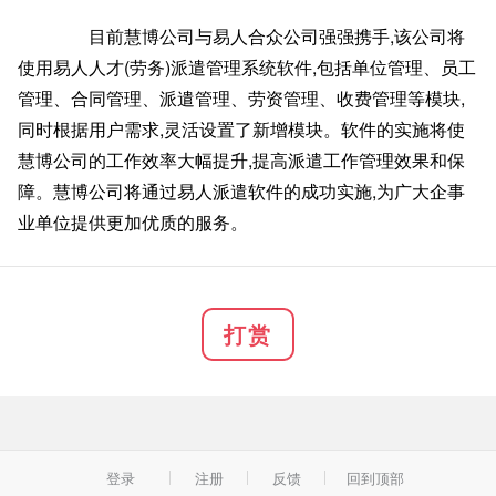
目前慧博公司与易人合众公司强强携手,该公司将
使用易人人才(劳务)派遣管理系统软件,包括单位管理、员工
管理、合同管理、派遣管理、劳资管理、收费管理等模块,
同时根据用户需求,灵活设置了新增模块。软件的实施将使
慧博公司的工作效率大幅提升,提高派遣工作管理效果和保
障。慧博公司将通过易人派遣软件的成功实施,为广大企事
业单位提供更加优质的服务。
打赏
登录
注册
反馈
回到顶部