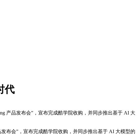
时代
arning 产品发布会”，宣布完成酷学院收购，并同步推出基于 AI 大
品发布会
”
，宣布完成酷学院收购，并同步推出基于
AI
大模型的