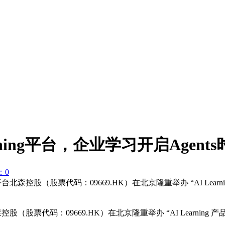
ning平台，企业学习开启Agents
：0
 平台北森控股（股票代码：09669.HK）在北京隆重举办 “AI Le
森控股（股票代码：
09669.HK
）在北京隆重举办
“AI Learning
产