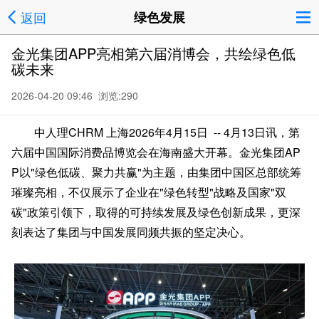
返回
绿色发展
金光集团APP亮相第六届消博会，共绘绿色低
碳未来
2026-04-20 09:46 浏览:
290
中人理CHRM 上海
2026年4月15日
-- 4月13日讯，第
六届中国国际消费品博览会在海南盛大开幕。金光集团AP
P以"绿色低碳、聚力共赢"为主题，由集团中国区总部统筹
璀璨亮相，不仅展示了企业在"绿色转型"战略及国家"双
碳"政策引领下，取得的可持续发展及绿色创新成果，更深
刻表达了集团与中国发展同频共振的坚定决心。