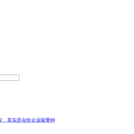
建议，其实是在给企业敲警钟