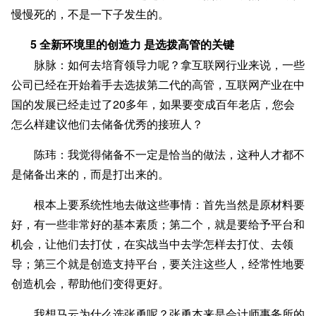
慢慢死的，不是一下子发生的。
5 全新环境里的创造力 是选拨高管的关键
脉脉：如何去培育领导力呢？拿互联网行业来说，一些
公司已经在开始着手去选拔第二代的高管，互联网产业在中
国的发展已经走过了20多年，如果要变成百年老店，您会
怎么样建议他们去储备优秀的接班人？
陈玮：我觉得储备不一定是恰当的做法，这种人才都不
是储备出来的，而是打出来的。
根本上要系统性地去做这些事情：首先当然是原材料要
好，有一些非常好的基本素质；第二个，就是要给予平台和
机会，让他们去打仗，在实战当中去学怎样去打仗、去领
导；第三个就是创造支持平台，要关注这些人，经常性地要
创造机会，帮助他们变得更好。
我想马云为什么选张勇呢？张勇本来是会计师事务所的