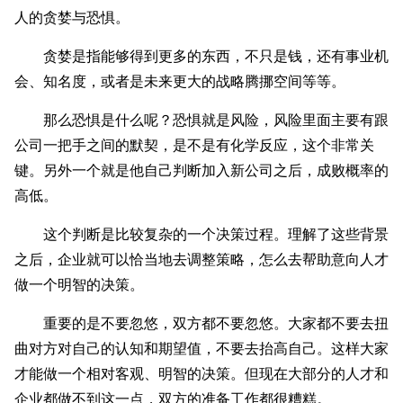
人的贪婪与恐惧。
贪婪是指能够得到更多的东西，不只是钱，还有事业机
会、知名度，或者是未来更大的战略腾挪空间等等。
那么恐惧是什么呢？恐惧就是风险，风险里面主要有跟
公司一把手之间的默契，是不是有化学反应，这个非常关
键。另外一个就是他自己判断加入新公司之后，成败概率的
高低。
这个判断是比较复杂的一个决策过程。理解了这些背景
之后，企业就可以恰当地去调整策略，怎么去帮助意向人才
做一个明智的决策。
重要的是不要忽悠，双方都不要忽悠。大家都不要去扭
曲对方对自己的认知和期望值，不要去抬高自己。这样大家
才能做一个相对客观、明智的决策。但现在大部分的人才和
企业都做不到这一点，双方的准备工作都很糟糕。