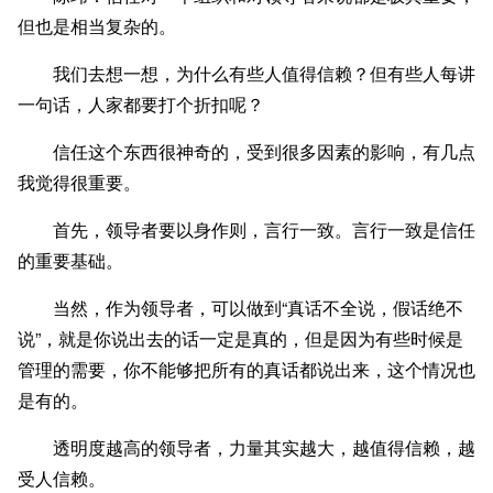
但也是相当复杂的。
我们去想一想，为什么有些人值得信赖？但有些人每讲
一句话，人家都要打个折扣呢？
信任这个东西很神奇的，受到很多因素的影响，有几点
我觉得很重要。
首先，领导者要以身作则，言行一致。言行一致是信任
的重要基础。
当然，作为领导者，可以做到“真话不全说，假话绝不
说”，就是你说出去的话一定是真的，但是因为有些时候是
管理的需要，你不能够把所有的真话都说出来，这个情况也
是有的。
透明度越高的领导者，力量其实越大，越值得信赖，越
受人信赖。