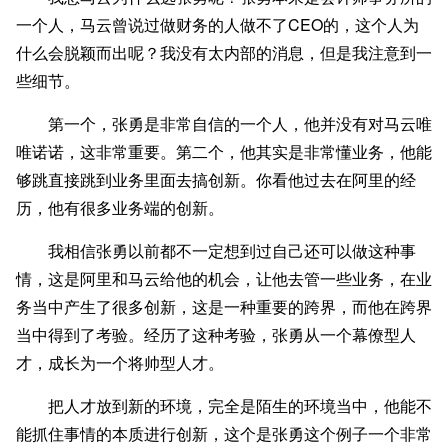
一个人，马云曾说过做财务的人做不了CEO的，这个人为
什么会脱颖而出呢？我没有太内部的消息，但是我注意到一
些细节。
第一个，张勇是非常自信的一个人，他并没有对马云唯
唯诺诺，这非常重要。第二个，他其实是非常懂业务，他能
够跳直接跳到业务里面去搞创新。你看他过去在阿里的经
历，他有很多业务端的创新。
我相信张勇以前都不一定想到过自己还可以做这种事
情，这是阿里和马云给他的机会，让他去管一些业务，在业
务当中产生了很多创新，这是一种重要的跨界，而他在跨界
当中得到了考验。经历了这种考验，张勇从一个幕僚型人
才，成长为一个将帅型人才。
把人才放到新的环境，完全是陌生的环境当中，他能不
能抓住事情的本质进行创新，这个是张勇这个例子一个非常