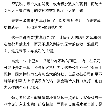
应该说，靠个人的聪明、或者极少数人的聪明，而绝大
部分人只关注执行的这种模式出现了巨大的问题。
未来更多需要“共享领导力”，以刺激创造力。而未来成
功模式是：非凡创造力+极致执行力。
这一切都需要“共享领导力”，让每个人的聪明才智和创
造性都释放出来，而又不进入到杂乱无章的低效、混乱局
面。这是未来世界成功的关键。
当然，“未来已来，只是分布不均匀而已”。有一些公司
可能还是老一套，还是痴迷执行力，这些公司不一定会马上
死掉，因为执行力也有相当大的好处。但是这些公司如果不
能够在创新力上持续发力的话，就会输给执行力又好，创新
力又佳的企业和组织。
领导者如果不能够清楚地看到这一点的话，就会被有一
些率先进入未来的组织所超越，而且有点像温水煮青蛙，是