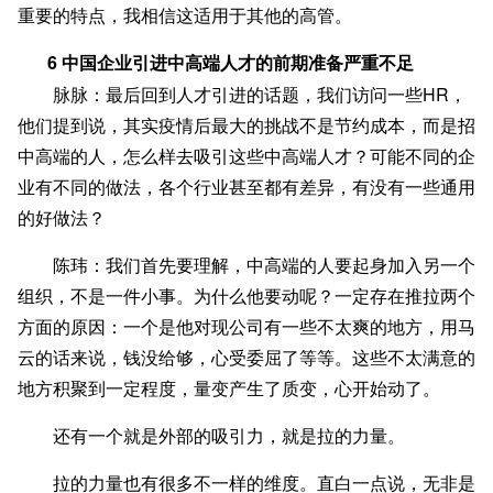
重要的特点，我相信这适用于其他的高管。
6 中国企业引进中高端人才的前期准备严重不足
脉脉：最后回到人才引进的话题，我们访问一些HR，
他们提到说，其实疫情后最大的挑战不是节约成本，而是招
中高端的人，怎么样去吸引这些中高端人才？可能不同的企
业有不同的做法，各个行业甚至都有差异，有没有一些通用
的好做法？
陈玮：我们首先要理解，中高端的人要起身加入另一个
组织，不是一件小事。为什么他要动呢？一定存在推拉两个
方面的原因：一个是他对现公司有一些不太爽的地方，用马
云的话来说，钱没给够，心受委屈了等等。这些不太满意的
地方积聚到一定程度，量变产生了质变，心开始动了。
还有一个就是外部的吸引力，就是拉的力量。
拉的力量也有很多不一样的维度。直白一点说，无非是