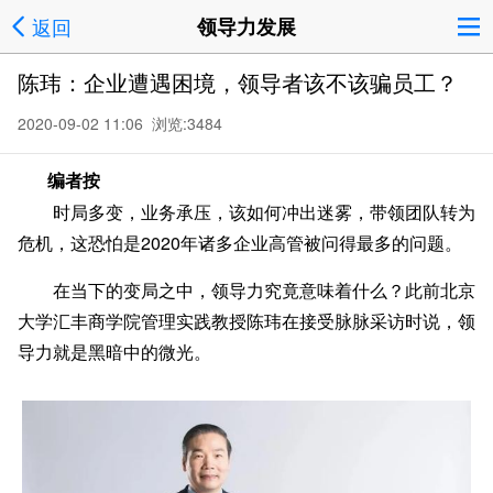
返回
领导力发展
陈玮：企业遭遇困境，领导者该不该骗员工？
2020-09-02 11:06 浏览:
3484
编者按
时局多变，业务承压，该如何冲出迷雾，带领团队转为
危机，这恐怕是2020年诸多企业高管被问得最多的问题。
在当下的变局之中，领导力究竟意味着什么？此前北京
大学汇丰商学院管理实践教授陈玮在接受脉脉采访时说，领
导力就是黑暗中的微光。