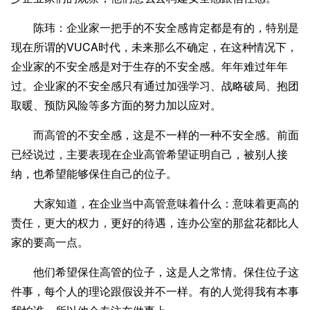
陈玮：企业家一把手的不安全感肯定都是有的，特别是
现在所谓的VUCA时代，未来那么不确定，在这种情况下，
企业家的不安全感是对于生存的不安全感。年年难过年年
过。企业家的不安全感只有通过加强学习、战略破局、抱团
取暖、预防风险等多方面的努力加以应对。
而高管的不安全感，这是不一样的一种不安全感。前面
已经说过，主要表现在企业高管希望证明自己，被别人接
纳，也希望能够保住自己的位子。
大家知道，在企业当中高管意味着什么：意味着更高的
责任，更大的权力，更好的待遇，连办公室的那盆花都比人
家的要高一点。
他们希望保住高管的位子，这是人之常情。保住位子这
件事，每个人的理论跟假设并不一样。有的人觉得我有本事