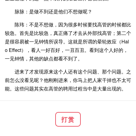
脉脉：是做不到还是他们不想做呢？
陈玮：不是不想做，因为很多时候要找高管的时候都比
较急。首先是比较急，真正痛了才去从外部找高管；第二个
是很容易被一见钟情所误导。这就是所谓的晕轮效应（Hal
o Effect），看人一好百好，一丑百丑。看到这个人好的，
一见钟情，其他的缺点都看不到了。
进来了才发现原来这个人还有这个问题、那个问题。之
前怎么没看见呢？他刚刚进来，你马上把人家干掉也不太可
能。这些问题其实在高管的聘用过程当中是大量出现的。
打赏