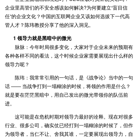
企业里高管们的不安全感该如何解决?为何要建立“盲目信
任”的企业文化？中国的互联网企业又该如何选拔下一代高
管人才？陈玮教授分享了他的深入洞见。
1 领导力就是黑暗中的微光
脉脉：今年时局很多变化，大家对于企业未来的预期有
各种各样不同的看法，这个时候企业家需要展现出什么样的
领导力呢？
陈玮：我常常引用的一句话，是《战争论》当中的一句
话 —— 当战争打到一塌糊涂的时候，将领的作用是什么？
就是要在茫茫黑暗中，用自己发出的微光带领你的队伍前
进。
这可能是在危机时期对领导力最好的诠释。现在对很多
行业、很多公司，确实仗已经打到一塌糊涂的时候了，但作
为领导者，当仁不让、舍我其谁，一定要展现出领导力，自