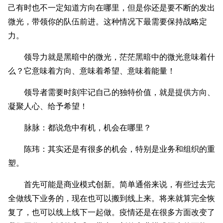
己有时也不一定知道方向在哪里，但是你还是要不断的发出
微光，带领你的队伍前进。这种情况下最需要保持战略定
力。
领导力就是黑暗中的微光，茫茫黑暗中的微光意味着什
么？它意味着方向、意味着希望、意味着能量！
领导者需要时刻牢记自己的独特价值，就是提供方向、
凝聚人心、给予希望！
脉脉：都说危中有机，机会在哪里？
陈玮：其实还是有很多的机会，特别是业务和组织的重
塑。
首先可能是商业模式创新。简单通俗来说，有些过去完
全做线下业务的，现在也可以搬到线上来。将来就算完全恢
复了，也可以线上线下一起做。疫情还是在很多方面改变了