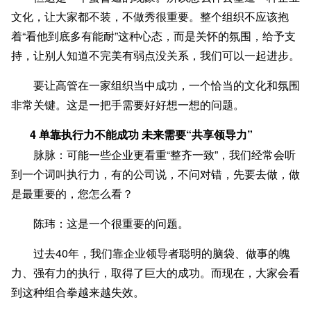
文化，让大家都不装，不做秀很重要。整个组织不应该抱
着“看他到底多有能耐”这种心态，而是关怀的氛围，给予支
持，让别人知道不完美有弱点没关系，我们可以一起进步。
要让高管在一家组织当中成功，一个恰当的文化和氛围
非常关键。这是一把手需要好好想一想的问题。
4 单靠执行力不能成功 未来需要“共享领导力”
脉脉：可能一些企业更看重“整齐一致”，我们经常会听
到一个词叫执行力，有的公司说，不问对错，先要去做，做
是最重要的，您怎么看？
陈玮：这是一个很重要的问题。
过去40年，我们靠企业领导者聪明的脑袋、做事的魄
力、强有力的执行，取得了巨大的成功。而现在，大家会看
到这种组合拳越来越失效。