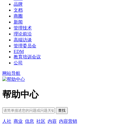
品牌
文档
商圈
新闻
管理技术
理论前沿
高端访谈
管理委员会
EDM
教育培训会议
公司
网站导航
帮助中心
人社
商业
信息
社区
内容
内容营销