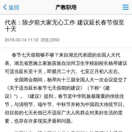
返回
产教职培
代表：除夕前大家无心工作 建议延长春节假至
十天
2018-03-14 11:12 浏览:
2350
春节七天假期够不够？来自湖北代表团的全国人大代
表、湖北省恩施土家族苗族自治州卫生学校副校长杨琴建议
可适当延长至十天，即腊月二十六、七至正月初八左右。
全国两会期间，杨琴向十三届全国人大一次会议提交了
《关于适当延长春节七天假期的建议》（下称“《建
议》”）。《建议》提到，春节是中华民族最隆重的传统佳
节，与清明节、端午节、中秋节并称为中国四大传统节日。
但目前的七天长假已不适应广大人民群众对美好生活的需
要，也存在许多现实矛盾和问题。