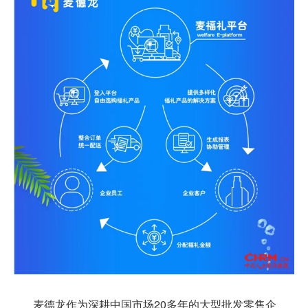
麦德龙作为深耕中国市场20多年的大型批发零售企