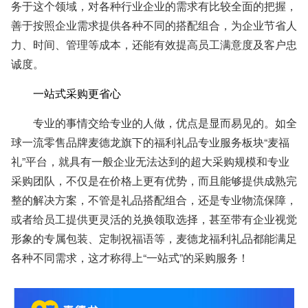
务于这个领域，对各种行业企业的需求有比较全面的把握，
善于按照企业需求提供各种不同的搭配组合，为企业节省人
力、时间、管理等成本，还能有效提高员工满意度及客户忠
诚度。
一站式采购更省心
专业的事情交给专业的人做，优点是显而易见的。如全
球一流零售品牌麦德龙旗下的福利礼品专业服务板块“麦福
礼”平台，就具有一般企业无法达到的超大采购规模和专业
采购团队，不仅是在价格上更有优势，而且能够提供成熟完
整的解决方案，不管是礼品搭配组合，还是专业物流保障，
或者给员工提供更灵活的兑换领取选择，甚至带有企业视觉
形象的专属包装、定制祝福语等，麦德龙福利礼品都能满足
各种不同需求，这才称得上“一站式”的采购服务！