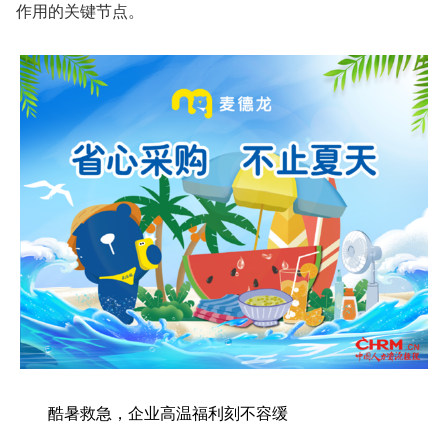
作用的关键节点。
酷暑救急，企业高温福利刻不容缓