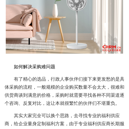
如何解决采购难问题
有了精心的选品，行政人事伙伴们接下来更发愁的是具
体采购的流程，一般规模的企业购买数量不会太大，很难和
供货商谈到满意的价格，采购时就需要寻找各种不同渠道逐
个咨询、反复对比，这让本就很繁忙的伙伴们不堪重负。
其实大家完全可以换个思路，去寻找专业的福利供应
商，给企业量身定制福利方案，由于专业福利供应商长期服