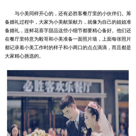
与小美同样开心的，还有必胜客餐厅里的小伙伴们。筹
备婚礼过程中，大家为小美献策献力，就像为自己的姐姐准
备婚礼，连鲜花喜字甜品这些小细节都要精心备好。他们还
在餐厅里特意为毅哥和小美准备一面照片墙，上面每张照片
都记录着小美工作时的样子和小两口的点点滴滴，而且都是
大家精心挑选的。