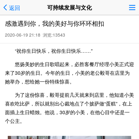
返回
可持续发展与文化
感激遇到你，我的美好与你环环相扣
2020-06-19 21:18 浏览:
13543
“祝你生日快乐，祝你生日快乐……”
悠扬美妙的生日歌唱起来，必胜客餐厅经理小美正式迎
来了30岁的生日。今年的生日，小美的老公毅哥在店里为
她举办，想给她一份特殊惊喜。
为了这份惊喜，毅哥提前几天就来到店里，他知道小美
喜欢吃比萨，所以就别出心裁地点了个披萨做“蛋糕”，在上
面插上生日蜡烛。他说，30岁的小美，在他心目中还是一
个公主。