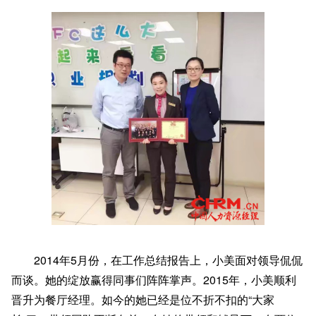
2014年5月份，在工作总结报告上，小美面对领导侃侃
而谈。她的绽放赢得同事们阵阵掌声。2015年，小美顺利
晋升为餐厅经理。如今的她已经是位不折不扣的“大家