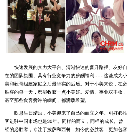
快速发展的实力大平台、清晰快速的晋升路径、友好自
在的团队氛围、具有行业竞争力的薪酬福利……这些成为小
美和毅哥组建家庭之后最坚实的后盾。对于小美来说，在必
胜客的每一天，都能收获一点小美好。爱情、事业双丰收，
甚至那些食客赞许的瞬间，都满载希望。
吹息生日蜡烛，小美迎来了自己的而立之年。刚好必胜
客进驻中国市场也是30年。同样的而立，同样的成长。曾
经的必胜客，专注于披萨和西餐，如今的必胜客，更加包容