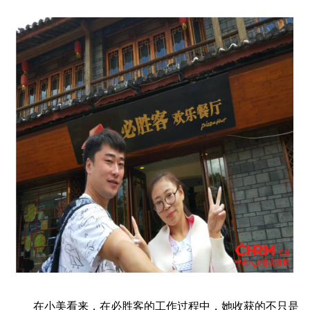
在小美看来，在必胜客的工作过程中，她收获的不只是