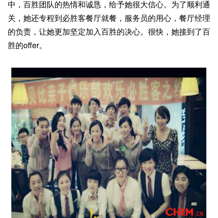
中，百胜团队的热情和诚恳，给予她很大信心。为了顺利通
关，她还专程到必胜客餐厅就餐，服务员的用心，餐厅经理
的负责，让她更加坚定加入百胜的决心。很快，她接到了百
胜的offer。