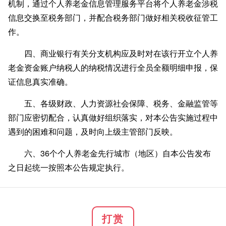
机制，通过个人养老金信息管理服务平台将个人养老金涉税
信息交换至税务部门，并配合税务部门做好相关税收征管工
作。
四、商业银行有关分支机构应及时对在该行开立个人养
老金资金账户纳税人的纳税情况进行全员全额明细申报，保
证信息真实准确。
五、各级财政、人力资源社会保障、税务、金融监管等
部门应密切配合，认真做好组织落实，对本公告实施过程中
遇到的困难和问题，及时向上级主管部门反映。
六、36个个人养老金先行城市（地区）自本公告发布
之日起统一按照本公告规定执行。
打赏