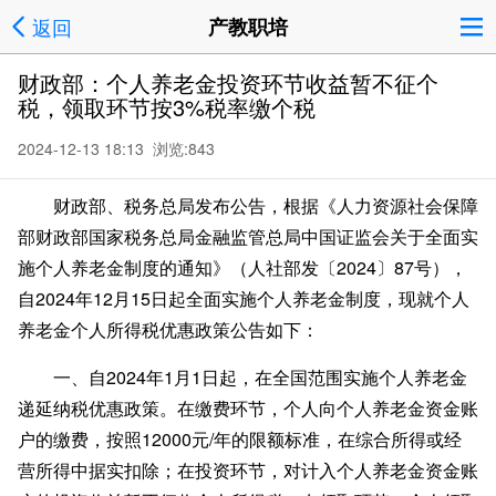
返回
产教职培
财政部：个人养老金投资环节收益暂不征个
税，领取环节按3%税率缴个税
2024-12-13 18:13 浏览:
843
财政部、税务总局发布公告，根据《人力资源社会保障
部财政部国家税务总局金融监管总局中国证监会关于全面实
施个人养老金制度的通知》（人社部发〔2024〕87号），
自2024年12月15日起全面实施个人养老金制度，现就个人
养老金个人所得税优惠政策公告如下：
一、自2024年1月1日起，在全国范围实施个人养老金
递延纳税优惠政策。在缴费环节，个人向个人养老金资金账
户的缴费，按照12000元/年的限额标准，在综合所得或经
营所得中据实扣除；在投资环节，对计入个人养老金资金账