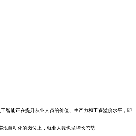
ometer），人工智能正在提升从业人员的价值、生产力和工资溢价水平，即
易实现自动化的岗位上，就业人数也呈增长态势