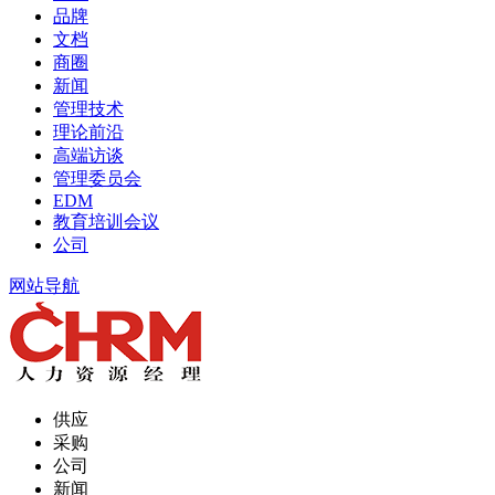
品牌
文档
商圈
新闻
管理技术
理论前沿
高端访谈
管理委员会
EDM
教育培训会议
公司
网站导航
供应
采购
公司
新闻