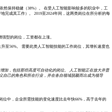
长依然保持稳健（38%）。 在受人工智能影响较多的职业中，工
成其工作）。 2019至2024年间，这两类岗位在所分析的每
增强型的岗位，工资都在上涨。
升至56%。 需要此类人工智能技能的工作岗位，其增长速度也
增加，包括那些高度可自动化的岗位。 人工智能正在放大并普
义自己的角色和所在行业，并在各自领域脱颖而出成为领导
岗位中，企业所需技能的变化速度比去年快66%，高于去年的