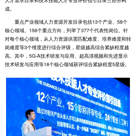
人才需求目录和技术技能人才专业评价指引目录三部分构
成。
重点产业领域人力资源开发目录包括13个产业、58个
核心领域、156个重点方向，列举了377个代表性岗位。针
对每个核心领域，从人力资源供需匹配难度、培养难度和转
岗难度等3个维度进行综合评级，星级越高综合紧缺程度越
高。其中，5G-A技术研发与应用、超高清视频和先进显示
技术研发与应用等18个核心领域获评综合紧缺程度5星级。