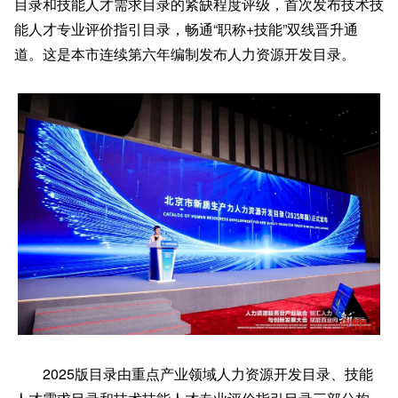
目录和技能人才需求目录的紧缺程度评级，首次发布技术技
能人才专业评价指引目录，畅通“职称+技能”双线晋升通
道。
这是本市连续第六年编制发布人力资源开发目录。
2025版目录由重点产业领域人力资源开发目录、技能