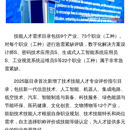
技能人才需求目录包括9个产业、73个职业（工种）。
对每个职业（工种）进行急需紧缺评级，数字化解决方案设
计师S、密码技术应用员S、生成式人工智能系统应用员
S、工业视觉系统运维员S等22个职业（工种）属于非常急
需紧缺。
2025版目录首次新增了技术技能人才专业评价指引目
录，包括新一代信息技术、人工智能、机器人、集成电路、
低空技术、汽车、智能制造与装备、科技服务、绿色能源与
节能环保、医药健康、文化创意、文物博物等12个产业，
鼓励技术技能人才根据自身职业规划、技术技能特长和岗位
需求，自主选择职称评价或技能等级认定，为人才提供多元
化的职业发展路径。