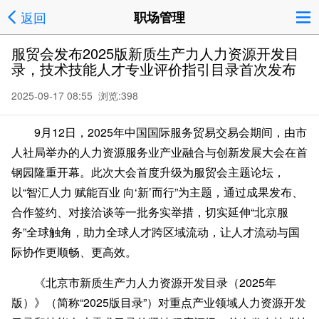
返回
职场管理
服贸会发布2025版新质生产力人力资源开发目
录，技术技能人才专业评价指引目录首次发布
2025-09-17 08:55 浏览:
398
9月12日，2025年中国国际服务贸易交易会期间，由市
人社局举办的人力资源服务业产业融合与创新发展大会在首
钢园隆重开幕。此次大会首度升级为服贸会主题论坛，
以“智汇人力 赋能百业 向‘新’而行”为主题，通过成果发布、
合作签约、对接洽谈等一批务实举措，切实延伸“北京服
务”全球触角，助力全球人才跨区域流动，让人才流动与国
际协作更顺畅、更高效。
《北京市新质生产力人力资源开发目录（2025年
版）》
（简称“2025版目录”）
对重点产业领域人力资源开发