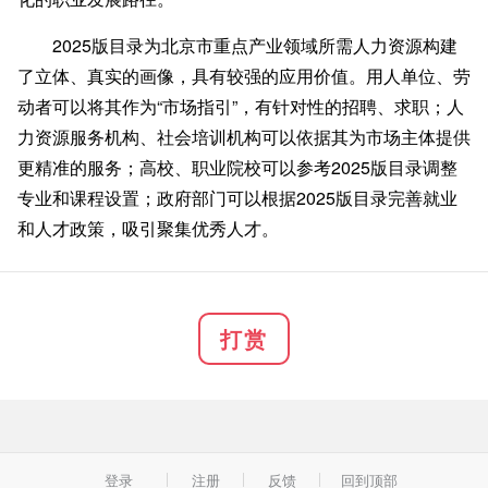
2025版目录为北京市重点产业领域所需人力资源构建
了立体、真实的画像，具有较强的应用价值。用人单位、劳
动者可以将其作为“市场指引”，有针对性的招聘、求职；人
力资源服务机构、社会培训机构可以依据其为市场主体提供
更精准的服务；高校、职业院校可以参考2025版目录调整
专业和课程设置；政府部门可以根据2025版目录完善就业
和人才政策，吸引聚集优秀人才。
打赏
登录
注册
反馈
回到顶部