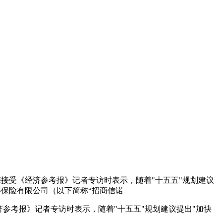
冬梅接受《经济参考报》记者专访时表示，随着"十五五"规划建议
寿保险有限公司（以下简称“招商信诺
济参考报》记者专访时表示，随着"十五五"规划建议提出"加快