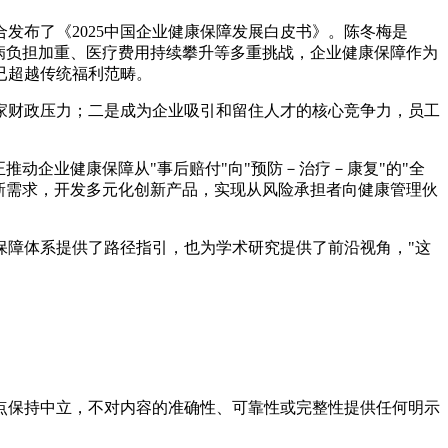
发布了《2025中国企业健康保障发展白皮书》。
陈冬梅是
慢病负担加重、医疗费用持续攀升等多重挑战，企业健康保障作为
已超越传统福利范畴。
家财政压力；二是成为企业吸引和留住人才的核心竞争力，员工
推动企业健康保障从"事后赔付"向"预防－治疗－康复"的"全
新需求，开发多元化创新产品，实现从风险承担者向健康管理伙
保障体系提供了路径指引，也为学术研究提供了前沿视角，"这
点保持中立，不对内容的准确性、可靠性或完整性提供任何明示