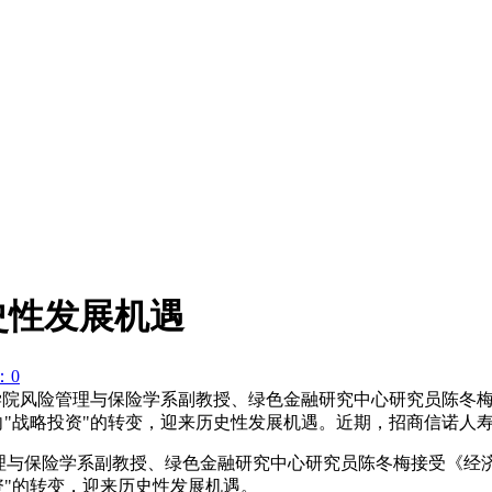
史性发展机遇
：0
大学经济学院风险管理与保险学系副教授、绿色金融研究中心研究员陈
向"战略投资"的转变，迎来历史性发展机遇。近期，招商信诺人
管理与保险学系副教授、绿色金融研究中心研究员陈冬梅接受《经
资"的转变，迎来历史性发展机遇。