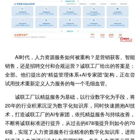
AI时代，人力资源服务如何被重构？是营销获客、智能
销售，还是招聘交付和合规运营？诚联工厂给出的答案是：
全部。他们提出的“精益管理体系+AI专家团”架构，正在尝
试用技术重新定义人力服务的每一个毛细血管。
诚联工厂以精益服务为基础，以行业数字化为手段，将
20年的行业积累沉淀为数字化知识库，同时快速拥抱AI技
术，打造诚联工厂的AI专家团，依托精益服务与持续改善，
不断将诚联标准进行提升，从过去的678项提升到如今的70
6项，实现了人力资源服务行业精准的数字化知识库，进而