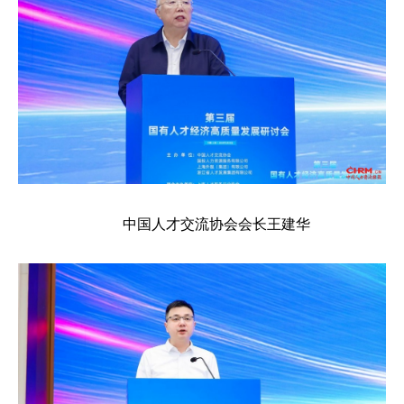
中国人才交流协会会长王建华