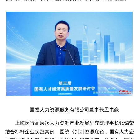
国投人力资源服务有限公司董事长孟书豪
上海闵行高层次人力资源产业发展研究院理事长张锦荣
结合标杆企业实践案例，围绕《判别资源底色，国有人力企