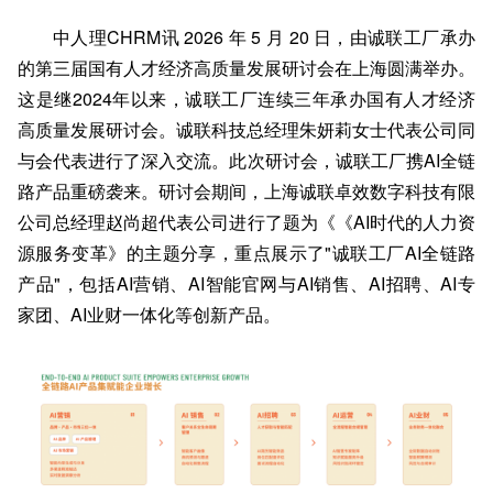
中人理CHRM讯 2026 年 5 月 20 日，由诚联工厂承办
的第三届国有人才经济高质量发展研讨会在上海圆满举办。
这是继2024年以来，诚联工厂连续三年承办国有人才经济
高质量发展研讨会。诚联科技总经理朱妍莉女士代表公司同
与会代表进行了深入交流。此次研讨会，诚联工厂携AI全链
路产品重磅袭来。研讨会期间，上海诚联卓
效数字科技有限
公司总经理赵尚超代表公司进行了题为《《AI时代的人力资
源服务变革》的主题分享，重点展示了"诚联工厂AI全链路
产品"，包括AI营销、AI智能官网与AI销售、AI招聘、AI专
家团、AI业财一体化等创新产品。