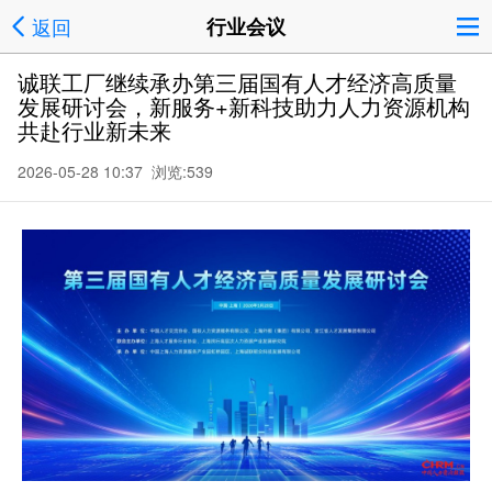
返回
行业会议
诚联工厂继续承办第三届国有人才经济高质量
发展研讨会，新服务+新科技助力人力资源机构
共赴行业新未来
2026-05-28 10:37 浏览:
539