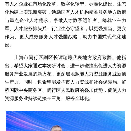
有人才企业在市场化改革、数字化转型、标准化建设、生态
化构建上实现新突破，勉励国有人才机构精准服务地方政府
与重点企业人才需求，
争做人才数字运维者、稳就业主力
军、人才服务排头兵、行业生态守望者
，以更强担当、更实
作为、更大成效服务人才强国战略，助力中国式现代化建
设。
上海市闵行区副区长谭瑞琮代表地方政府致辞。他指
出，希望大家通过本次研讨会，进一步碰撞出促进人力资源
服务产业发展的新火花，更深层地赋能人力资源服务业新质
生产力。同时，也希望能发挥市人力资源和社会保障局、虹
桥国际中央商务区、闵行区人民政府的叠加优势，促使人力
资源服务业持续链接长三角、服务全球化。