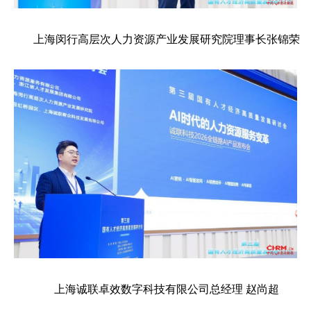
上海闵行高层次人力资源产业发展研究院理事长张锦荣
上海诚联卓效数字科技有限公司总经理 赵尚超