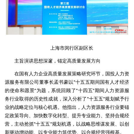
上海市闵行区副区长
主旨演讲思想深邃，锚定高质量发展方向
在国有人力企业高质量发展策略研究环节，国投人力资
源服务有限公司董事长孟书豪以"十五五期间国有人才经济
的使命和愿景"为题，系统回顾了"十四五"期间人力资源服
务行业取得的历史性成就，深入分析了"十五五"规划赋予行
业的战略定位与核心机遇。他指出，人力资源服务行业要锚
定政策导向、加快数字化转型、提升专业能力、坚持合规经
营，主动抢抓"十五五"规划机遇，以战略思维谋发展、以创
新驱动增动能、以专业能力筑优势、以合规经营强根基。