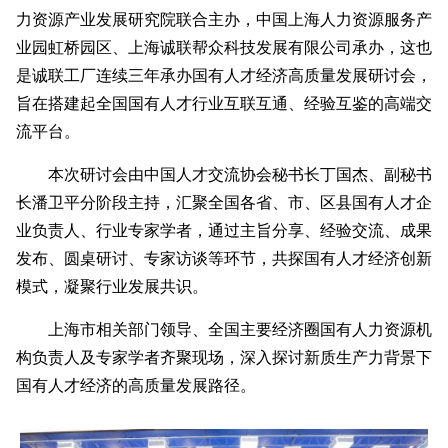
力资源产业发展研究院联合主办，中国上海人力资源服务产
业园虹桥园区、上海诚联帮众科技发展有限公司承办，这也
是诚联工厂连续三年承办国有人才经济高质量发展研讨会，
旨在搭建起全国国有人才行业互联互通、经验互鉴的高端交
流平台。
本次研讨会由中国人才交流协会秘书长丁国杰、副秘书
长潘卫平分阶段主持，汇聚全国各省、市、区县国有人才企
业负责人、行业专家学者，通过主旨分享、经验交流、成果
发布、圆桌研讨、专家访谈等环节，共探国有人才经济创新
模式，凝聚行业发展共识。
上海市相关部门领导、全国主要经济圈国有人力资源机
构负责人及专家学者齐聚现场，深入探讨新质生产力背景下
国有人才经济的高质量发展路径。