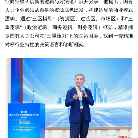
业商业模式创新的逻辑与方法论》展开分享，他提出，国有
人力企业必须从自身的资源底色出发，构建适配的商业模式
逻辑。通过"三区模型"（资源区、过渡区、市场区）和"三
重逻辑"（政治逻辑、商务逻辑、财务逻辑）框架，精准捕
捉国有人力公司在"三重压力"下的决策困境，找到一套精准
对标行业特性的决策语言和诊断框架。