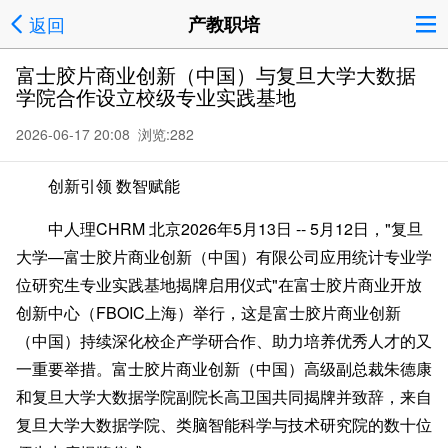
返回
产教职培
富士胶片商业创新（中国）与复旦大学大数据
学院合作设立校级专业实践基地
2026-06-17 20:08 浏览:
282
创新引领 数智赋能
中人理CHRM 北京
2026年5月13日
-- 5月12日，"复旦
大学—富士胶片商业创新（中国）有限公司应用统计专业学
位研究生专业实践基地揭牌启用仪式"在富士胶片商业开放
创新中心（FBOIC上海）举行，这是富士胶片商业创新
（中国）持续深化校企产学研合作、助力培养优秀人才的又
一重要举措。富士胶片商业创新（中国）高级副总裁朱德康
和复旦大学大数据学院副院长高卫国共同揭牌并致辞，来自
复旦大学大数据学院、类脑智能科学与技术研究院的数十位