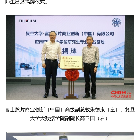
师生出席揭牌仪式。
富士胶片商业创新（中国）高级副总裁朱德康（左）、复旦
大学大数据学院副院长高卫国（右）