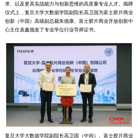
求、以及更具实战能力与创新思维的高质量专业人才。揭牌
仪式上，复旦大学大数据学院副院长高卫国为富士胶片商业
创新（中国）高级副总裁朱德康、富士胶片商业开放创新中
心主任袁鑫颁发了专业学位行业导师证书。
复旦大学大数据学院副院长高卫国（中间）、富士胶片商业