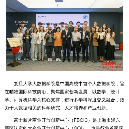
复旦大学大数据学院是中国高校中首个大数据学院，旨
在瞄准国际科技前沿、聚焦国家创新发展，以数学、统计
学、计算机科学为核心支撑，进行多学科深度交叉融合，致
力于大数据相关的科学研究、人才培养和产业创新。‌‌
富士胶片商业开放创新中心（FBOIC）是上海市浦东
新区认定的大企业开放创新中心（GOI），也是行业首家获