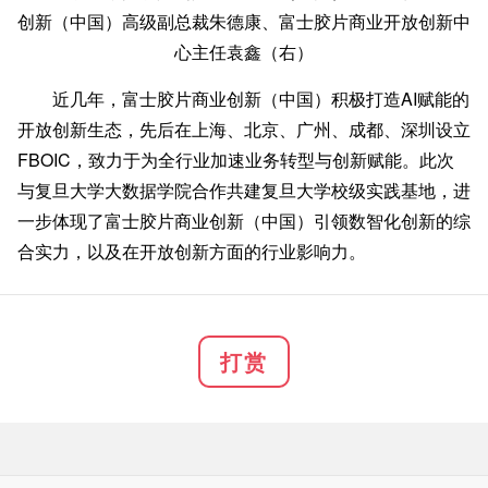
创新（中国）高级副总裁朱德康、富士胶片商业开放创新中
心主任袁鑫（右）
近几年，富士胶片商业创新（中国）积极打造AI赋能的
开放创新生态，先后在上海、北京、广州、成都、深圳设立
FBOIC，致力于为全行业加速业务转型与创新赋能。此次
与复旦大学大数据学院合作共建复旦大学校级实践基地，进
一步体现了富士胶片商业创新（中国）引领数智化创新的综
合实力，以及在开放创新方面的行业影响力。
打赏