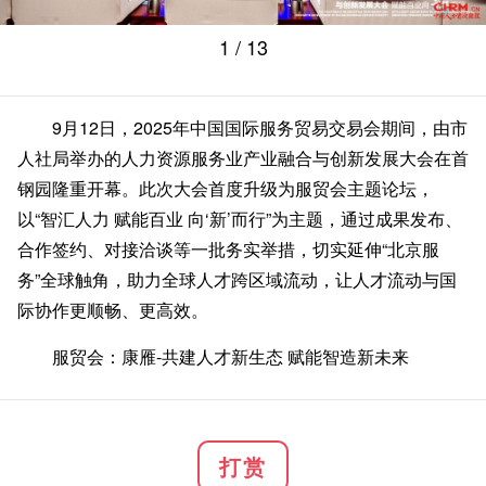
1
/ 13
9月12日，2025年中国国际服务贸易交易会期间，由市
人社局举办的人力资源服务业产业融合与创新发展大会在首
钢园隆重开幕。此次大会首度升级为服贸会主题论坛，
以“智汇人力 赋能百业 向‘新’而行”为主题，通过成果发布、
合作签约、对接洽谈等一批务实举措，切实延伸“北京服
务”全球触角，助力全球人才跨区域流动，让人才流动与国
际协作更顺畅、更高效。
服贸会：康雁-共建人才新生态 赋能智造新未来
打赏