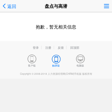
返回
盘点与高潜
抱歉，暂无相关信息
登录
注册
反馈
回顶部
客户端
触屏版
电脑版
Copyright © 2008-2018 人力资源经理网(CHRM)手机版 版权所有