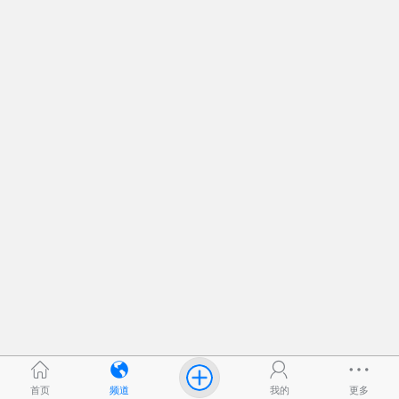
首页
频道
我的
更多