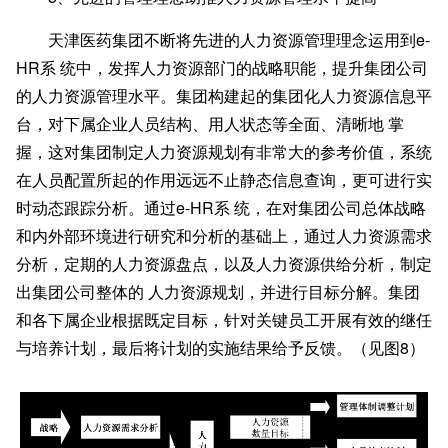
天津医药集团不断将先进的人力资源管理理念运用到
e-
HR系 统中，发挥人力资源部门的战略职能，提升集团公司
的人力资源管理水平。集团构建起的集团化人力资源信息平
台，对下属企业人员结构、用人状态等全面、清晰地 掌
握，这对集团制定人力资源规划有非常大的参考价值，系统
在人员配置所起的作用远远不止静态信息查询，更可进行实
时动态跟踪分析。通过e-HR系 统，在对集团公司总体战略
和内外部环境进行研究和分析的基础上，通过人力资源需求
分析，定期的人力资源盘点，以及人力资源供给分析，制定
出集团公司整体的 人力资源规划，并进行目标分解。集团
和各下属企业根据既定目标，针对关键员工开展有效的继任
与培养计划，最后将计划的实施结果给予反馈。（见图8）