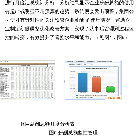
进行月度汇总统计分析，分析结果显示企业薪酬总额的使用
有超出或明显不足预算的趋势，系统便会发出预警，集团公
司便可有针对性的关注预警企业薪酬 的使用情况，帮助企
业制定薪酬调整优化改善方案，实现了从事后管理到过程监
控的转变，有效提升了管控水平和能力。（见图4，图5）
图
4 薪酬总额月度分析表
图5 薪酬总额监控管理