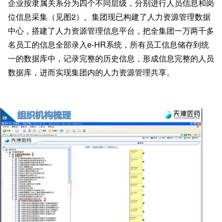
企业按隶属关系分为四个不同层级，分别进行人员信息和岗
位信息采集（见图2）。集团现已构建了人力资源管理数据
中心，搭建了人力资源管理信息平台，把全集团一万两千多
名员工的信息全部录入e-HR系统，所有员工信息储存到统
一的数据库中，记录完整的历史信息，形成信息完整的人员
数据库，进而实现集团内的人力资源管理共享。