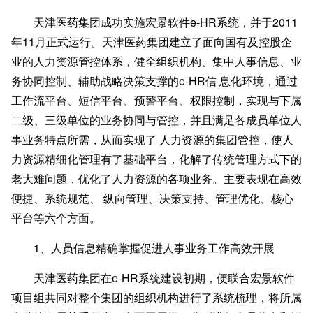
天津医药集团成功实施宏景软件
e-HR系统，并于2011
年11月正式运行。天津医药集团建立了面向国有及控股企
业的人力资源管控体系，健全组织机构、集中人事信息、业
务协同控制、辅助战略决策支撑的e-HR信 息化环境，通过
工作流平台、短信平台、预警平台、权限控制，实现与下属
二级、三级单位的业务协同与管控，并且满足各成员单位人
事业务特点所需，从而实现了 人力资源的集团管控，使人
力资源精细化管理有了基础平台，化解了传统管理方式下的
老大难问题，优化了人力资源的各项业务。主要表现在高效
便捷、系统规范、 纵向管理、决策支持、管理优化、核心
平台等六个方面。
1
、人员信息精确掌握促进人事业务工作高效开展
天津医药集团在
e-HR系统建设初期，便联合宏景软件
项目组共同对整个集团的组织机构进行了系统梳理，将所属