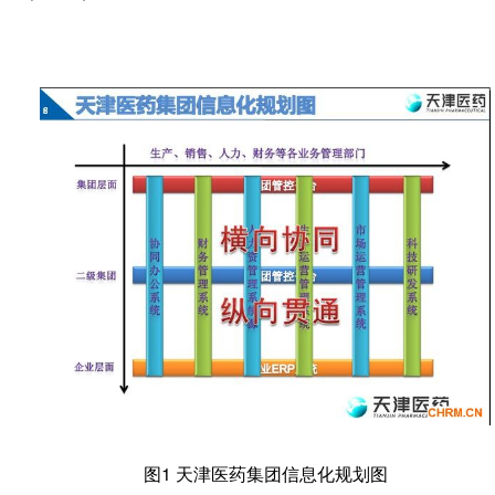
图
1 天津医药集团信息化规划图