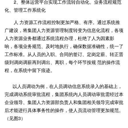
2
、整体运营平台实现工作流转自动化、业务流程规范
化、管理工作系统化
人 力资源工作流程控制更加严格、有序。通过系统推
广建设，将集团人力资源管理制度转变为信息化流程，各项
人力资源业务都通过系统流程办理，杜绝了人为因素影
响，各项业务规范、及时地执行，确保数据准确性，统一了
工作标准。从人员的入职、合同的签订、定岗定薪、转正晋
级到调岗调薪再到调出、离职，每个环节按规 范的操作流
程，在系统中留下痕迹。
以人员调动为例，在人员调动信息系统录入的基础上，
完成调动系统审批流程，集团系统内人员调动审批需经过本
企业领导、集团人力资源部负责人和集团相关领导完成审批
后才能进行具体事务性的操作，使人员流动管理更加规范。
（见图3）