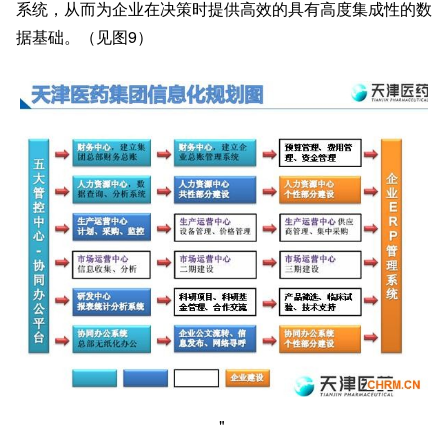
系统，从而为企业在决策时提供高效的具有高度集成性的数
据基础。（见图9）
"