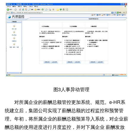
图
3人事异动管理
对所属企业的薪酬总额管控更加系统、规范。
e-HR系
统建立后，集团公司实现了薪酬总额的过程监控和预警管
理。年初，将所属企业的薪酬总额预算导入系统，对企业薪
酬总额的使用进度进行月度监控，并对下属企业 薪酬发放