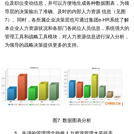
位及职位变动信息，并可以方便地生成各种数据图表，为领
导层的决策输出了准确、及时的内部人力资源 信息（见图
7）。同时，各所属企业决策层也可通过集团e-HR系统了解
本企业人力资源状况和各部门各岗位人员信息，系统强大的
管理工具和战略工具模块，对人力资源信息进行深入分析，
为领导的战略决策提供更多的支持。
图
7 数据图表分析
5
、先进的管理理念助推人力资源管理水平提高