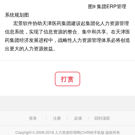
图
9 集团ERP管理
系统规划图
宏景软件协助天津医药集团建设起集团化人力资源管理
信息系统，实现了信息资源的整合、集中和共享。在天津医
药集团经济发展进程中，战略性人力资源管理体系必将创造
出更大的人力资源效益。
打赏
登录
注册
反馈
回到顶部
Copyright © 2008-2018 人力资源经理网(CHRM)手机版 版权所有