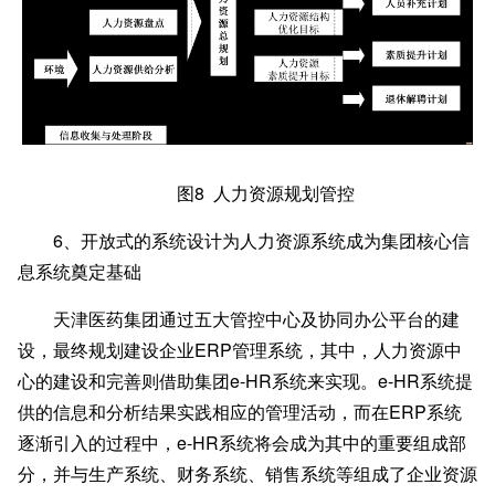
图
8 人力资源规划管控
6
、开放式的系统设计为人力资源系统成为集团核心信
息系统奠定基础
天津医药集团通过五大管控中心及协同办公平台的建
设，最终规划建设企业
ERP管理系统，其中，人力资源中
心的建设和完善则借助集团e-HR系统来实现。e-HR系统提
供的信息和分析结果实践相应的管理活动，而在ERP系统
逐渐引入的过程中，e-HR系统将会成为其中的重要组成部
分，并与生产系统、财务系统、销售系统等组成了企业资源