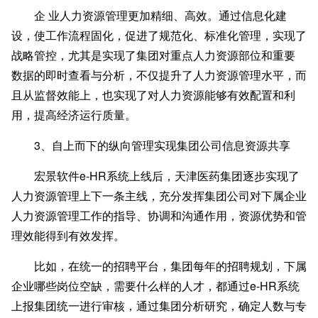
企 业人力资源管理更加精细、高效。通过信息化建
设，使工作流程固化，促进了规范化、标准化管理，实现了
战略管控，尤其是实现了集团对重点人力资源部位和重要
数据的即时查看与分析，不仅提升了人力资源管理水平，而
且从监督效能上，也实现了对人力资源能够有效配置和利
用，提高经济运行质量。
3
、自上而下的纵向管理实现集团公司信息资源共享
宏景软件
e-HR系统上线后，天津医药集团逐步实现了
人力资源管理上下一条主线，充分发挥集团公司对下属企业
人力资源管理工作的指导、协调和沟通作用，资源优势和管
理效能得到有效发挥。
比如，在统一的招聘平台，集团每年的招聘规划，下属
企业哪些岗位空缺，需要什么样的人才，都通过
e-HR系统
上报集团统一进行审核，通过集团分析研究，确定人数与专