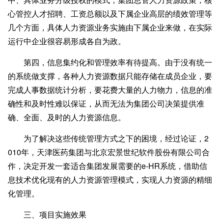
心管控人才招聘、工资总额以及下属企业高层的绩效管理等
几个方面，具体人力资源业务实施由下属企业来做，在实际
运行中企业很容易形成各自为政。
第四，信息集约化和管理效率有待提高。
由于没有统一
的系统做支撑，各种人力资源数据只能存储在成员企业，要
完成人事数据统计分析，要花费大量的人力物力，信息的准
确性和及时性难以保证，从而无法为集团公司决策提供准
确、全面、及时的人力资源信息。
为了解决这些传统管理方式之下的困境，经过论证，
2
010年，天津医药集团与北京宏景世纪软件股份有限公司合
作，决定开发一套适合集团发展需要的e-HR系统，借助信
息技术优化现有的人力资源管理模式，实现人力资源的精细
化管理。
三、项目实施效果