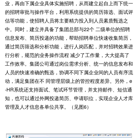
业，再由下属企业具体实施招聘，从而建立起自上而下统一
的招聘审批与操作平台，利用系统提供的简历筛选、面试评
估等功能，使招聘人员将主要精力投入到人员素质甄选之
中。同时，建立并具备了集团总部与22个 二级单位的招聘
信息发布、简历投递的功能，帮助招聘单位快速收集简历，
通过简历筛选和分析功能，进行人岗匹配，并对招聘效果进
行分析，规范的业务操作流程 减少了工作量，大大提高了
工作效率。集团公司通过岗位需求分析、统一的信息发布和
人员的快速准确的甄选，协调不同下属企业间的人员有序流
动，满足集团在不 同管理层级上的管控程度差异。另外，e
-HR系统还支持面试、笔试环节管理，并支持邮件、短信通
知，也可以通过外网投递简历、申请职位，实现企业人才库
管理及人才信息各单位共享。（见图6）