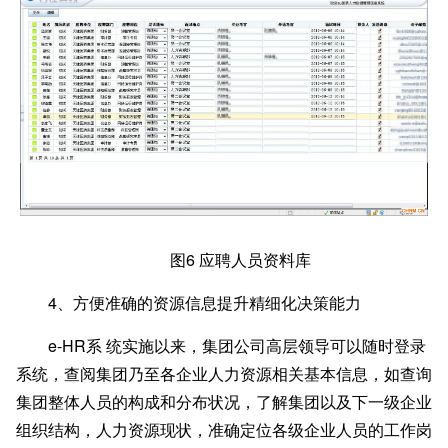
图
6 应聘人员资料库
4
、方便准确的资源信息提升精细化决策能力
e-HR系 统实施以来，集团公司高层领导可以随时登录
系统，查阅集团乃至各企业人力资源相关基本信息，如查询
集团整体人员的构成和分布状况，了解集团以及下一级企业
组织结构，人力资源现状，准确定位各级企业人员的工作岗