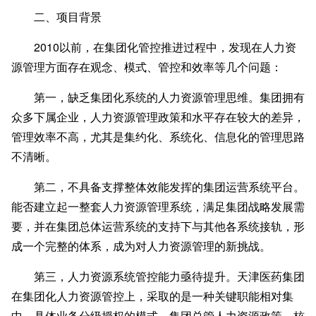
二、项目背景
2010以前，在集团化管控推进过程中，发现在人力资
源管理方面存在观念、模式、管控和效率等几个问题：
第一，缺乏集团化系统的人力资源管理思维。
集团拥有
众多下属企业，人力资源管理政策和水平存在较大的差异，
管理效率不高，尤其是集约化、系统化、信息化的管理思路
不清晰。
第二，不具备支撑整体效能发挥的集团运营系统平台。
能否建立起一整套人力资源管理系统，满足集团战略发展需
要，并在集团总体运营系统的支持下与其他各系统接轨，形
成一个完整的体系，成为对人力资源管理的新挑战。
第三，人力资源系统管控能力亟待提升。
天津医药集团
在集团化人力资源管控上，采取的是一种关键职能相对集
中、具体业务分级授权的模式，集团总管人力资源政策，核