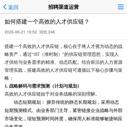
返回
招聘渠道运营
如何搭建一个高效的人才供应链？
2026-06-21 19:52 浏览:
246
搭建一个高效的人才供应链，核心在于将人才视为动态的战
略资产，通过“JIT（准时制）”的供应链管理思想，实现人
才供给与业务需求的精准、动态匹配。结合前沿的人力资源
管理实践，搭建高效的人才供应链可遵循以下核心步骤与策
略：
1. 战略解码与需求预测（计划与规划）
高效的人才供应链始于对业务战略的深刻理解。
动态短期规划：
摒弃传统的静态长期规划，采用动态
短期预测模式。由业务部门主导，紧密链接企业战略与外部
市场变化，缩短预测时间跨度，确保用人标准能够敏捷响应
业务需求。