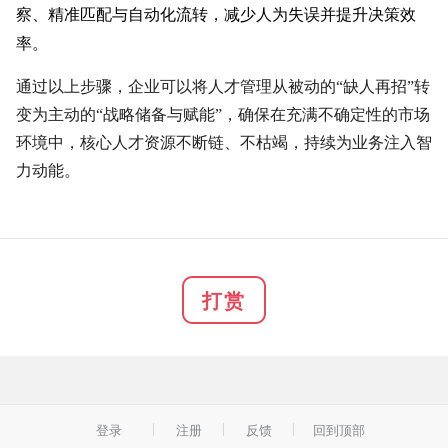
察、精准匹配与自动化流转，减少人为失误并提升决策效
率。
通过以上步骤，企业可以将人才管理从被动的“缺人再招”转
变为主动的“战略储备与赋能”，确保在充满不确定性的市场
环境中，核心人才资源不断链、不枯竭，持续为业务注入智
力动能。
打赏
登录
注册
反馈
回到顶部