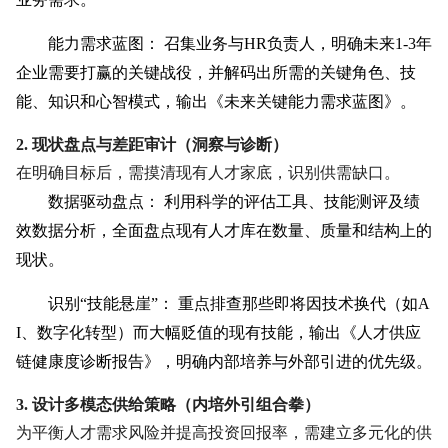
能力需求蓝图：
召集业务与HR负责人，明确未来1-3年
企业需要打赢的关键战役，并解码出所需的关键角色、技
能、知识和心智模式，输出《未来关键能力需求蓝图》。
2. 现状盘点与差距审计（洞察与诊断）
在明确目标后，需摸清现有人才家底，识别供需缺口。
数据驱动盘点：
利用科学的评估工具、技能测评及绩
效数据分析，全面盘点现有人才库在数量、质量和结构上的
现状。
识别“技能悬崖”：
重点排查那些即将因技术换代（如A
I、数字化转型）而大幅贬值的现有技能，输出《人才供应
链健康度诊断报告》，明确内部培养与外部引进的优先级。
3. 设计多模态供给策略（内培外引组合拳）
为平衡人才需求风险并提高投资回报率，需建立多元化的供