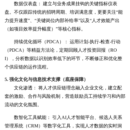
数据仪表盘：
建立与业务成果挂钩的关键指标仪表
盘。不仅跟踪传统的招聘周期、培训满意度，更要关注“能
力提升速度”、“关键岗位内部补给率”以及“人才效能产出
（如项目效率提升幅度）”等核心指标。
持续优化循环（PDCA）：
运用计划-执行-检查-行动
（PDCA）等精益方法论，定期回顾人才投资回报（RO
I），分析数据以识别效率低下的环节，不断修正和优化整
个供应链的运作流程。
5. 强化文化与信息技术支撑（底座保障）
文化渗透：
将人才供应链理念融入企业文化，建立配
套的激励、合作与风险机制，营造鼓励员工持续学习和内部
流动的文化氛围。
数智化工具赋能：
引入AI人才智能平台、候选人关系
管理系统（CRM）等数字化工具，实现人才数据的实时洞