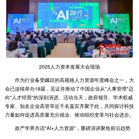
2025人力资本发展大会现场
作为行业备受瞩目的高规格人力资源年度峰会之一，大
会已连续举办18届，见证并推动了中国企业从"人事管理"迈
向"人才经营"的深刻演进。活动当天，政府领导、学术权威
专家、知名企业高管等近千名嘉宾齐聚于此，共同探讨科技
力量如何促进高质量充分就业、推动组织变革与社会进步。
政产学界共话"
AI+人力资源"，重磅演讲聚焦前沿趋势