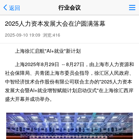
返回
行业会议
2025人力资本发展大会在沪圆满落幕
2025-09-10 19:09 浏览:
416
上海徐汇启航"
AI+就业"新计划
上海
2025年8月29日
-- 8月27日，由上海市人力资源和
社会保障局、共青团上海市委员会指导，徐汇区人民政府、
中智经济技术合作股份有限公司联合主办的"2025人力资本
发展大会暨AI+就业增智赋能计划启动仪式"在上海徐汇西岸
盛大开幕并成功举办。