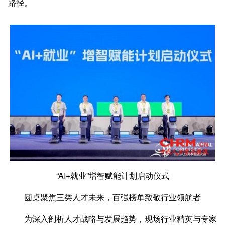
路径。
“AI+就业”增智赋能计划启动仪式
圆桌聚焦三类人才未来，百强榜单致敬行业领航者
为深入剖析人才战略与发展趋势，现场行业精英与专家