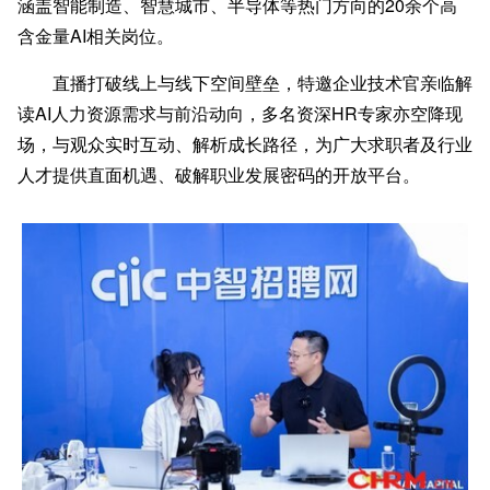
涵盖智能制造、智慧城市、半导体等热门方向的20余个高
含金量AI相关岗位。
直播打破线上与线下空间壁垒，特邀企业技术官亲临解
读AI人力资源需求与前沿动向，多名资深HR专家亦空降现
场，与观众实时互动、解析成长路径，为广大求职者及行业
人才提供直面机遇、破解职业发展密码的开放平台。