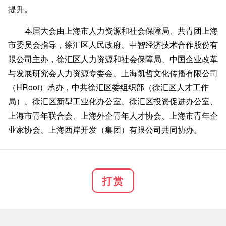
提升。
本届大会由上海市人力资源和社会保障局、共青团上海
市委员会指导，徐汇区人民政府、中智经济技术合作股份有
限公司主办，徐汇区人力资源和社会保障局、中国企业改革
与发展研究会人力资源专委会、上海凯哲文化传播有限公司
（HRoot）承办，中共徐汇区委组织部（徐汇区人才工作
局）、徐汇区新型工业化办公室、徐汇区投资促进办公室、
上海市青年联合会、上海外企青年人才协会、上海市青年企
业家协会、上海西岸开发（集团）有限公司共同协办。
打赏