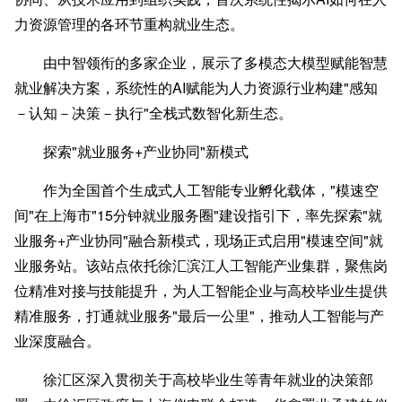
力资源管理的各环节重构就业生态。
由中智领衔的多家企业，展示了多模态大模型赋能智慧
就业解决方案，系统性的AI赋能为人力资源行业构建"感知
－认知－决策－执行"全栈式数智化新生态。
探索"就业服务
+产业协同"新模式
作为全国首个生成式人工智能专业孵化载体，"模速空
间"在上海市"15分钟就业服务圈"建设指引下，率先探索"就
业服务+产业协同"融合新模式，现场正式启用"模速空间"就
业服务站。该站点依托徐汇滨江人工智能产业集群，聚焦岗
位精准对接与技能提升，为人工智能企业与高校毕业生提供
精准服务，打通就业服务"最后一公里"，推动人工智能与产
业深度融合。
徐汇区深入贯彻关于高校毕业生等青年就业的决策部