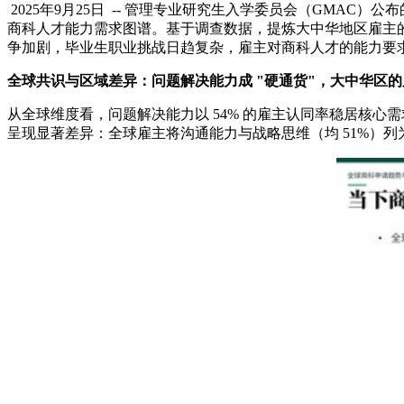
2025年9月25日
-- 管理专业研究生入学委员会（GMAC）公布的《
商科人才能力需求图谱。基于调查数据，提炼大中华地区雇主
争加剧，毕业生职业挑战日趋复杂，雇主对商科人才的能力要
全球共识与区域差异：问题解决能力成
"硬通货"，大中华区
从全球维度看，问题解决能力以 54% 的雇主认同率稳居核心
呈现显著差异：全球雇主将沟通能力与战略思维（均 51%）列