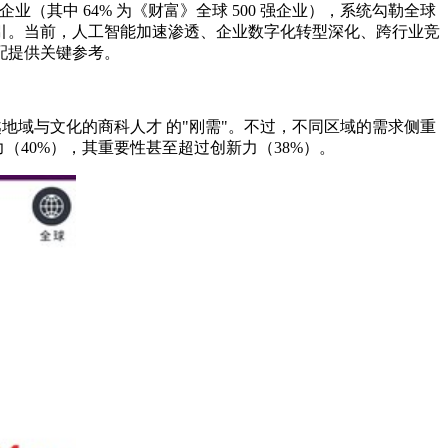
家企业（其中 64% 为《财富》全球 500 强企业），系统勾勒全球
引。当前，人工智能加速渗透、企业数字化转型深化、跨行业竞
配提供关键参考。
越地域与文化的商科人才 的"刚需"。不过，不同区域的需求侧重
（40%），其重要性甚至超过创新力（38%）。