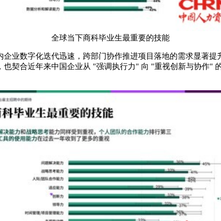
全球当下商科毕业生最重要的技能
企业数字化迭代迅速，跨部门协作推进项目落地的需求显著提升
合近年来中国企业从 "强调执行力" 向 "重视创新与协作" 