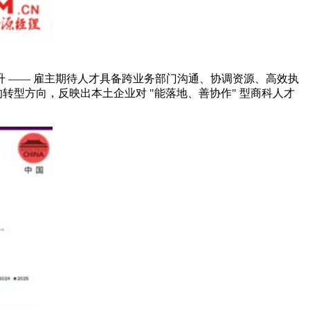
 —— 雇主期待人才具备跨业务部门沟通、协调资源、高效执
的转型方向，反映出本土企业对 "能落地、善协作" 型商科人才