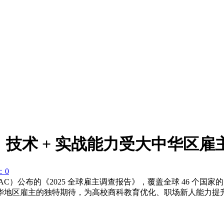
技术 + 实战能力受大中华区雇
：0
AC）公布的《2025 全球雇主调查报告》，覆盖全球 46 个国家的 1
华地区雇主的独特期待，为高校商科教育优化、职场新人能力提