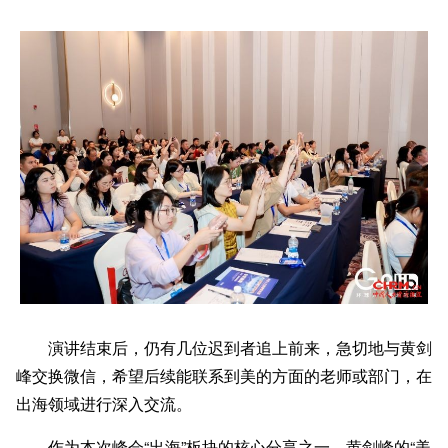
演讲结束后，仍有几位迟到者追上前来，急切地与黄剑
峰交换微信，希望后续能联系到美的方面的老师或部门，在
出海领域进行深入交流。
作为本次峰会“出海”板块的核心分享之一，黄剑峰的“美