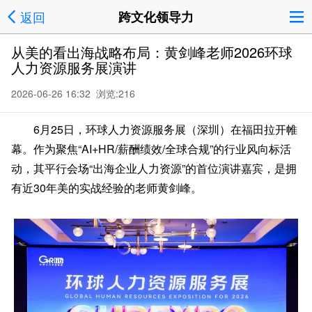
返回
跨文化领导力
从美的看出海战略布局：黄剑峰老师2026环球
人力资源服务展演讲
2026-06-26 16:32 浏览:
216
6月25日，环球人力资源服务展（深圳）在福田拉开帷
幕。作为聚焦“AI+HR/薪酬绩效/全球合规”的行业风向标活
动，其平行会场“出海企业人力资源”的首位演讲嘉宾，是拥
有近30年美的实战经验的老师黄剑峰。