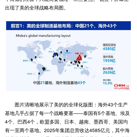
出现了美的全球战略布局图。
图片清晰地展示了美的的全球化版图：海外43个生产
基地几乎占据了每一个战略要塞——泰国有5个基地、埃及
4个、巴西4个，欧盟多国、日本、越南、墨西哥、美国均
有一至两个基地。2025年集团总营收达4585亿元，其中海