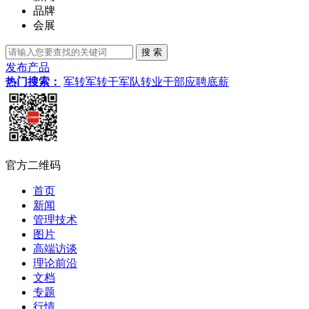
品牌
会展
发布产品
热门搜索：
军转
军转干
军队转业干部
应聘
底薪
官方二维码
首页
新闻
管理技术
图片
高端访谈
理论前沿
文档
专题
行情