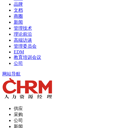
品牌
文档
商圈
新闻
管理技术
理论前沿
高端访谈
管理委员会
EDM
教育培训会议
公司
网站导航
供应
采购
公司
新闻