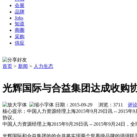
会展
品牌
Jobs
知道
商圈
采购
供应
首页
>
新闻
>
人力生态
光辉国际与合益集团达成收购
日期：2015-09-29 浏览：
3711
评论
核心提示：中国人力资源经理上海2015年9月29日讯 -- 2015
协议。
中国人力资源经理上海2015年9月29日讯 -- 2015年9月24
光辉国际和合益集团的的合并将实现两个世界级品牌的强强联