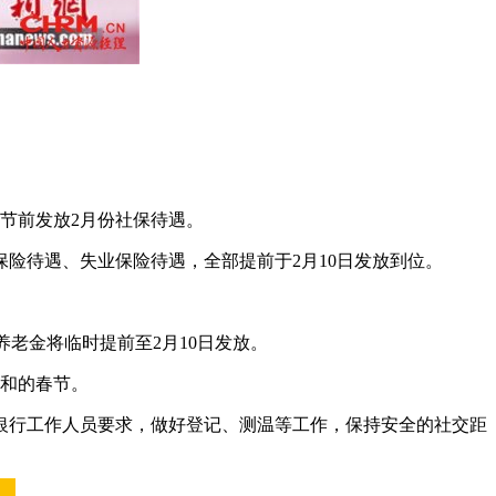
春节前发放2月份社保待遇。
保险待遇、失业保险待遇，全部提前于2月10日发放到位。
养老金将临时提前至2月10日发放。
祥和的春节。
银行工作人员要求，做好登记、测温等工作，保持安全的社交距