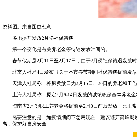
资料图。来自图虫创意。
多地提前发放2月份社保待遇
第一个变化是有关养老金等待遇发放时间的。
春节假期是2月11日至2月17日，由于2月份社保待遇发
北京人社局4日发布《关于本市春节期间社保待遇提前发放
天津人社局称，将原发放日为2月15日、20日的养老和工
上海人社局称，原定2月9-14日发放的城镇职保基本养老金
海南省2月份职工养老金将提前至2月8日前后发放，比正
需要注意的是，如疫情期间不急用现金，建议避开高峰期
离，保护好自身安全。