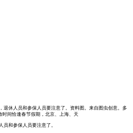
保，退休人员和参保人员要注意了。资料图。来自图虫创意。多
发放时间恰逢春节假期，北京、上海、天
休人员和参保人员要注意了。