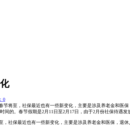
变化
：0
21年春节将至，社保最近也有一些新变化，主要是涉及养老金和医
间的。春节假期是2月11日至2月17日，由于2月份社保待遇
春节将至，社保最近也有一些新变化，主要是涉及养老金和医保，退