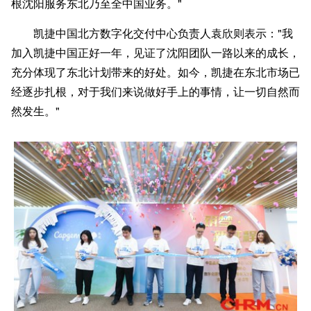
根沈阳服务东北乃至全中国业务。"
凯捷中国北方数字化交付中心负责人袁欣则表示："我
加入凯捷中国正好一年，见证了沈阳团队一路以来的成长，
充分体现了东北计划带来的好处。如今，凯捷在东北市场已
经逐步扎根，对于我们来说做好手上的事情，让一切自然而
然发生。"