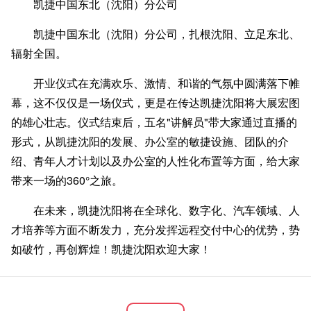
凯捷中国
东北（沈阳）分公司
凯捷中国东北（沈阳）分公司
，扎根沈阳、立足东北、
辐射全国。
开业仪式在充满欢乐、激情、和谐的气氛中圆满落下帷
幕，这不仅仅是一场仪式，更是在传达凯捷沈阳将大展宏图
的雄心壮志。仪式结束后，五名"讲解员"带大家通过直播的
形式，从凯捷沈阳的发展、办公室的敏捷设施、团队的介
绍、青年人才计划以及办公室的人性化布置等方面，给大家
带来一场的360°之旅。
在未来，凯捷沈阳将在全球化、数字化、汽车领域、人
才培养等方面不断发力，充分发挥远程交付中心的优势，势
如破竹，再创辉煌！凯捷沈阳欢迎大家！