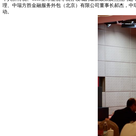
理、中瑞方胜金融服务外包（北京）有限公司董事长郝杰，中
动。