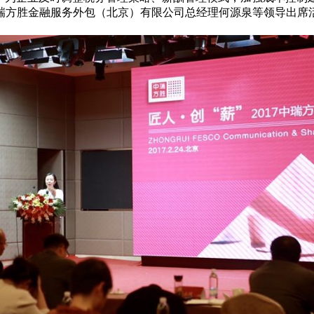
瑞方胜金融服务外包（北京）有限公司总经理何源泉等领导出席