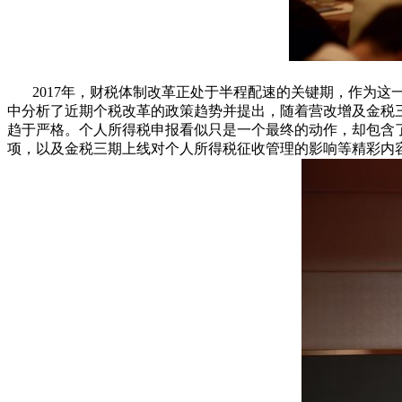
2017年，财税体制改革正处于半程配速的关键期，作为这一
中分析了近期个税改革的政策趋势并提出，随着营改增及金税
趋于严格。个人所得税申报看似只是一个最终的动作，却包含
项，以及金税三期上线对个人所得税征收管理的影响等精彩内