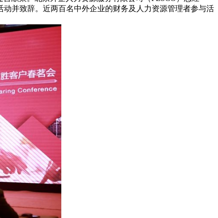
活动并致辞。近两百名中外企业的财务及人力资源管理者参与活