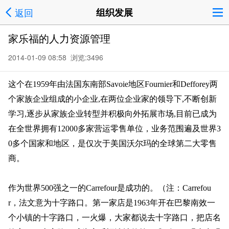
返回
组织发展
家乐福的人力资源管理
2014-01-09 08:58 浏览:
3496
这个在1959年由法国东南部Savoie地区Fournier和Defforey两
个家族企业组成的小企业,在两位企业家的领导下,不断创新
学习,逐步从家族企业转型并积极向外拓展市场,目前已成为
在全世界拥有12000多家营运零售单位，业务范围遍及世界3
0多个国家和地区，是仅次于美国沃尔玛的全球第二大零售
商。
作为世界500强之一的Carrefour是成功的。（注：Carrefou
r，法文意为十字路口。第一家店是1963年开在巴黎南效一
个小镇的十字路口，一火爆，大家都说去十字路口，把店名