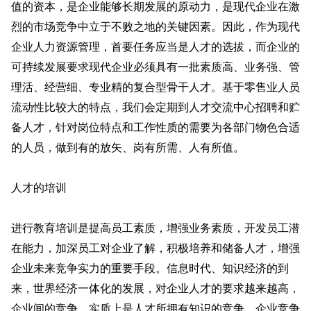
值的资本，是企业能够长期发展的原动力，是现代企业在激
烈的市场竞争中立于不败之地的关键因素。因此，作为现代
企业人力资源管理，首要任务应当是人才的选拔，而企业的
可持续发展要求现代企业必须具有一批素质高、业务强、管
理活、经营细、专业精的复合型骨干人才。基于零售业人员
流动性比较大的特点，我们会定期到人才交流中心招聘和贮
备人才，针对岗位特点和工作性质的需要为各部门物色合适
的人员，做到有的放矢、岗有所需、人有所值。
人才的培训
进行教育培训是提高员工素质，增强业务素质，开发员工潜
在能力，加深员工对企业了解，积极培养和储备人才，增强
企业未来竞争实力的重要手段。信息时代、知识经济的到
来，世界经济一体化的发展，对企业人才的要求越来越高，
企业间的竞争，实质上是人才所拥有知识的竞争。企业竞争