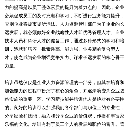
力的提高是以员工整体素质的提升为着力点的，因此，企业
必须促成员工的及时充电和学习，不断进行业务能力提升，
否则企业将被市场所淘汰。人力资源管理部门为了企业的长
远发展，就必须做好企业战略性人才即优秀管理人才、专业
技术人员和科研人才的储备工作，通过多种形式的学习和培
训，造就和培养一批素质高、能力强、业务精的复合型人
才，使之成为企业增强竞争实力、谋求长远发展的核心骨干
力量。
培训虽然仅仅是企业人力资源管理的一部分，但其在培育和
加强能力的过程中扮演了核心的角色，并逐渐演变为企业战
略实施的重要一环。学习新技能并培训他人是绝对有必要性
的。良好的培训可以加强我们各个部门与职位上的专业性，
分享经验和技能，融入和分享企业的价值观，传播和丰富家
乐福的文化。培训有利于员工个人的发展和职位的晋升。管