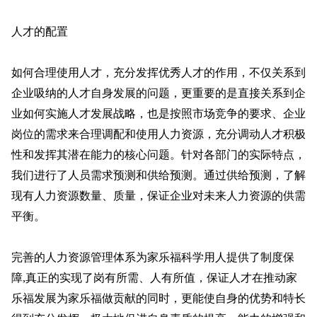
人才的配置
如何合理使用人才，充分发挥优秀人才的作用，不仅关系到
企业吸纳的人才自身发展的问题，更重要的是直接关系到企
业如何实施人才发展战略，也是按照市场竞争的要求、企业
岗位的需求来合理调配和使用人力资源，充分调动人才积极
性和发挥其潜在能力的核心问题。针对各部门的实际特点，
我们进行了人员需求预测和供给预测。通过供给预测，了解
现有人力资源数量、质量，保证企业对未来人力资源的供需
平衡。
完善的人力资源管理体系为家乐福科学用人提供了制度保
障,真正的实现了岗有所需、人有所值，保证人才在推动家
乐福发展为家乐福做贡献的同时，更能使自身的优势和特长