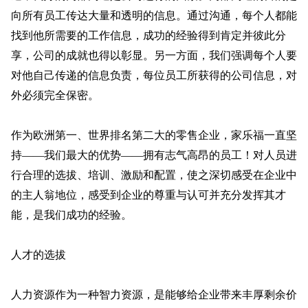
向所有员工传达大量和透明的信息。通过沟通，每个人都能
找到他所需要的工作信息，成功的经验得到肯定并彼此分
享，公司的成就也得以彰显。另一方面，我们强调每个人要
对他自己传递的信息负责，每位员工所获得的公司信息，对
外必须完全保密。
作为欧洲第一、世界排名第二大的零售企业，家乐福一直坚
持——我们最大的优势——拥有志气高昂的员工！对人员进
行合理的选拔、培训、激励和配置，使之深切感受在企业中
的主人翁地位，感受到企业的尊重与认可并充分发挥其才
能，是我们成功的经验。
人才的选拔
人力资源作为一种智力资源，是能够给企业带来丰厚剩余价