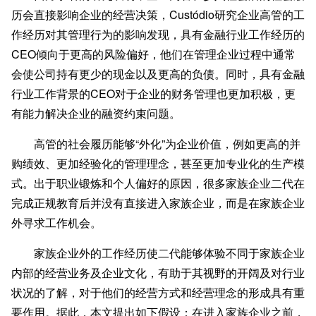
历会直接影响企业的经营决策，Custódio研究企业高管的工
作经历对其管理行为的影响发现，具有金融行业工作经历的
CEO倾向于更高的风险偏好，他们在管理企业过程中通常
会使公司持有更少的现金以及更高的负债。同时，具有金融
行业工作背景的CEO对于企业的财务管理也更加积极，更
有能力解决企业的融资约束问题。
高管的社会履历能够“外化”为企业价值，例如更高的并
购绩效、更加经验化的管理理念，甚至更加专业化的生产模
式。出于职业锻炼和个人偏好的原因，很多家族企业二代在
完成正规教育后并没有直接进入家族企业，而是在家族企业
外寻求工作机会。
家族企业外的工作经历使二代能够体验不同于家族企业
内部的经营业务及企业文化，有助于其视野的开阔及对行业
状况的了解，对于他们的经营方式和经营理念的形成具有重
要作用。据此，本文提出如下假设：在进入家族企业之前，