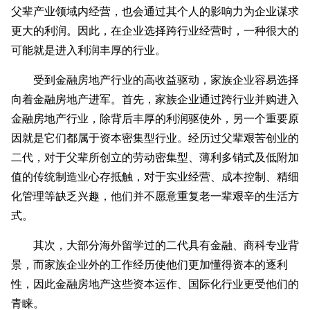
父辈产业领域内经营，也会通过其个人的影响力为企业谋求
更大的利润。因此，在企业选择跨行业经营时，一种很大的
可能就是进入利润丰厚的行业。
受到金融房地产行业的高收益驱动，家族企业容易选择
向着金融房地产进军。首先，家族企业通过跨行业并购进入
金融房地产行业，除背后丰厚的利润驱使外，另一个重要原
因就是它们都属于资本密集型行业。经历过父辈艰苦创业的
二代，对于父辈所创立的劳动密集型、薄利多销式及低附加
值的传统制造业心存抵触，对于实业经营、成本控制、精细
化管理等缺乏兴趣，他们并不愿意重复老一辈艰辛的生活方
式。
其次，大部分海外留学过的二代具有金融、商科专业背
景，而家族企业外的工作经历使他们更加懂得资本的逐利
性，因此金融房地产这些资本运作、国际化行业更受他们的
青睐。