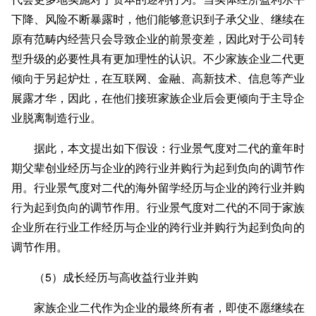
下降、风险不断暴露时，他们能够意识到子承父业、继续在
原有范畴内经营只会导致企业的前景变差，因此对于公司转
型升级的必要性具有更加理性的认识。不少家族企业二代更
倾向于另起炉灶，在互联网、金融、高新技术、信息等产业
展露才华，因此，在他们接班家族企业后会更倾向于主导企
业脱离制造行业。
据此，本文提出如下假设：行业景气度对二代的童年时
期父辈创业经历与企业的跨行业并购行为起到负向的调节作
用。行业景气度对二代的海外留学经历与企业的跨行业并购
行为起到负向的调节作用。行业景气度对二代的不同于家族
企业所在行业工作经历与企业的跨行业并购行为起到负向的
调节作用。
（5）成长经历与高收益行业并购
家族企业二代作为企业的最终所有者，即使不愿继续在