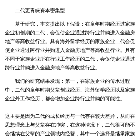
二代更青睐资本密集型
基于研究，本文提出以下假设：在童年时期经历过家族
企业初创期的二代，会促使企业通过跨行业并购进入金融房
地产等高收益行业。具有海外留学经历的家族企业二代会促
使企业通过跨行业并购进入金融房地产等高收益行业。具有
不同于家族企业所在行业工作经历的二代，会促使企业通过
跨行业并购进入金融房地产等高收益行业。
我们的研究结果发现：第一，在家族企业的传承过程
中，二代的童年时期父辈创业经历、海外留学经历以及家族
企业外工作经历，都会增加企业跨行业并购的可能性。
这主要是因为二代的成长经历与一代存在较大差异，从而在
思想理念上与父辈存在冲突，在这种情况下，二代很可能不
会继续在父辈的产业领域内经营，其中一个选择是继承家族