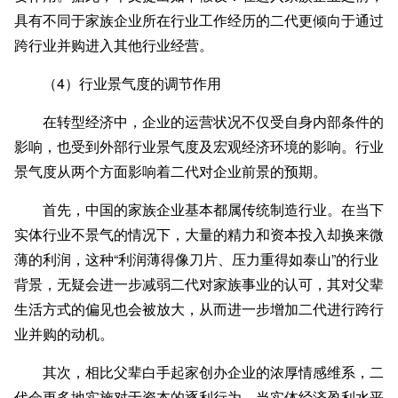
具有不同于家族企业所在行业工作经历的二代更倾向于通过
跨行业并购进入其他行业经营。
（4）行业景气度的调节作用
在转型经济中，企业的运营状况不仅受自身内部条件的
影响，也受到外部行业景气度及宏观经济环境的影响。行业
景气度从两个方面影响着二代对企业前景的预期。
首先，中国的家族企业基本都属传统制造行业。在当下
实体行业不景气的情况下，大量的精力和资本投入却换来微
薄的利润，这种“利润薄得像刀片、压力重得如泰山”的行业
背景，无疑会进一步减弱二代对家族事业的认可，其对父辈
生活方式的偏见也会被放大，从而进一步增加二代进行跨行
业并购的动机。
其次，相比父辈白手起家创办企业的浓厚情感维系，二
代会更多地实施对于资本的逐利行为。当实体经济盈利水平