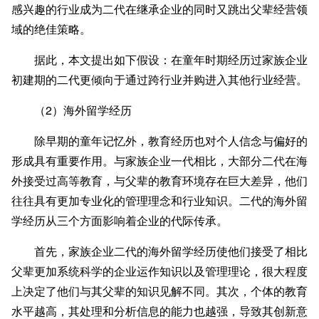
感兴趣的行业成为二代在继承企业的同时又跳出父辈经营领
域的绝佳策略。
据此，本文提出如下假设：在童年时期经历过家族企业
初建期的二代更倾向于通过跨行业并购进入其他行业经营。
（2）海外留学经历
除早期的童年记忆外，教育经历也对个人信念与偏好的
形成具有重要作用。与家族企业一代相比，大部分二代在海
外接受过高等教育，与父辈的教育环境存在巨大差异，他们
往往具有更加专业化的管理理念和行业知识。二代的海外留
学经历从三个方面影响着企业的代际传承。
首先，家族企业二代的海外留学经历使他们接受了相比
父辈更加系统科学的企业运作知识以及管理理论，很大程度
上决定了他们与其父辈的知识见解不同。其次，个体的教育
水平越高，其处理和分析信息的能力也越强，导致其创新意