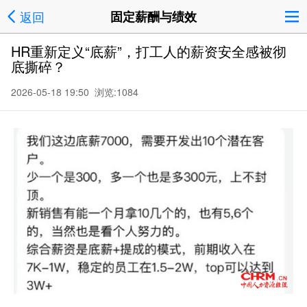
返回
固定薪酬与绩效
HR重新定义“底薪”，打工人的薪资安全感被彻
底撕碎？
2026-05-18 19:50 浏览:
1084