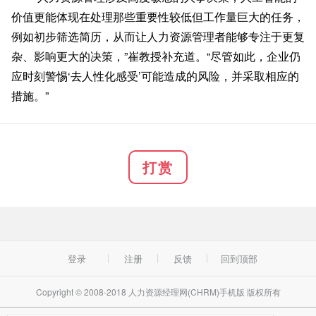
价值更能体现在处理那些重要性较低但工作量巨大的任务，
例如初步筛选简历，从而让人力资源管理者能够专注于更复
杂、影响更大的决策，”崔教授补充道。“尽管如此，企业仍
应时刻警惕‘去人性化感受’可能造成的风险，并采取相应的
措施。”
打赏
登录
注册
反馈
回到顶部
Copyright © 2008-2018 人力资源经理网(CHRM)手机版 版权所有