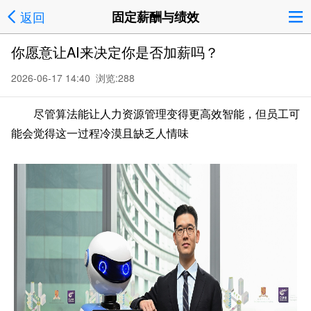
返回
固定薪酬与绩效
你愿意让AI来决定你是否加薪吗？
2026-06-17 14:40 浏览:
288
尽管算法能让人力资源管理变得更高效智能，但员工可
能会觉得这一过程冷漠且缺乏人情味