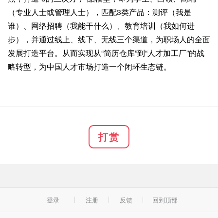
（专业人士或管理人士），匹配3类产品：测评（我是
谁）、网络招聘（我能干什么）、教育培训（我如何进
步），并通过线上、线下、无线三个渠道，为职场人的全面
发展打造平台。从而实现从“简历仓库”到“人才加工厂”的战
略转型，为中国人才市场打造一个闭环生态链。
打赏
登录
注册
反馈
回到顶部