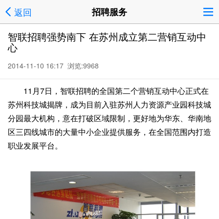
返回
招聘服务
智联招聘强势南下 在苏州成立第二营销互动中
心
2014-11-10 16:17 浏览:
9968
11月7日，智联招聘的全国第二个营销互动中心正式在
苏州科技城揭牌，成为目前入驻苏州人力资源产业园科技城
分园最大机构，意在打破区域限制，更好地为华东、华南地
区三四线城市的大量中小企业提供服务，在全国范围内打造
职业发展平台。