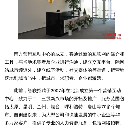
南方营销互动中心的成立，将通过新的互联网的媒介和
工具，与当地求职者及企业进行沟通，建立交互平台。除网
站城市频道外，建立线下活动，社交媒体的等渠道，把营销
落地到城市当中，把城市、求职者、企业都激活。
此前，智联招聘于2007年在北京成立第一个营销互动
中心，致力于二、三线新兴市场的开拓及推广，服务范围包
括太原、昆明、兰州、烟台、呼和浩特、唐山等70多个城
市。自创建以来，为大型公司和快速发展的中小企业等40
多万家客户，提供了专业的人力资源服务，包括网络招聘、