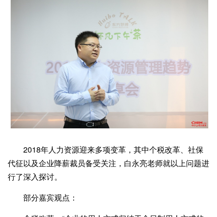
2018年人力资源迎来多项变革，其中个税改革、社保
代征以及企业降薪裁员备受关注，白永亮老师就以上问题进
行了深入探讨。
部分嘉宾观点：