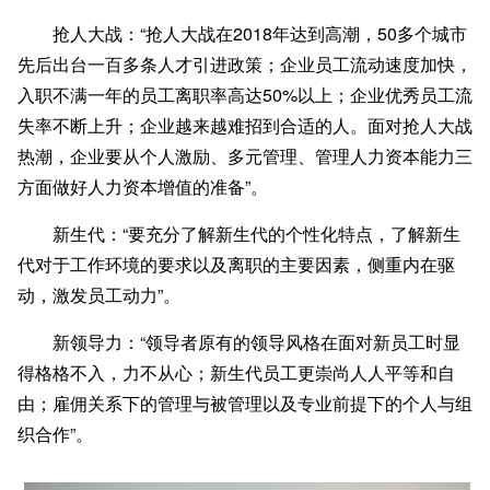
抢人大战
：“抢人大战在2018年达到高潮，50多个城市
先后出台一百多条人才引进政策；企业员工流动速度加快，
入职不满一年的员工离职率高达50%以上；企业优秀员工流
失率不断上升；企业越来越难招到合适的人。面对抢人大战
热潮，企业要从个人激励、多元管理、管理人力资本能力三
方面做好人力资本增值的准备”。
新生代
：“要充分了解新生代的个性化特点，了解新生
代对于工作环境的要求以及离职的主要因素，侧重内在驱
动，激发员工动力”。
新领导力
：“领导者原有的领导风格在面对新员工时显
得格格不入，力不从心；新生代员工更崇尚人人平等和自
由；雇佣关系下的管理与被管理以及专业前提下的个人与组
织合作”。