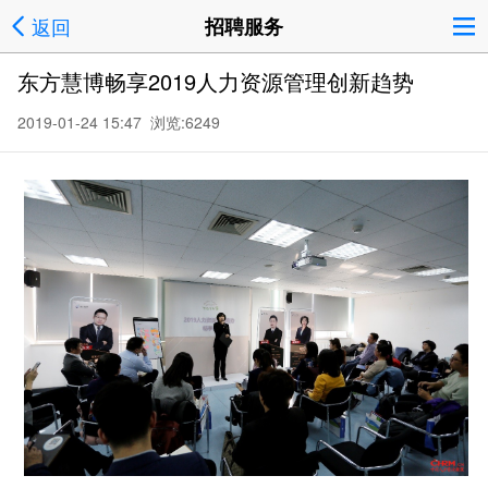
返回
招聘服务
东方慧博畅享2019人力资源管理创新趋势
2019-01-24 15:47 浏览:
6249