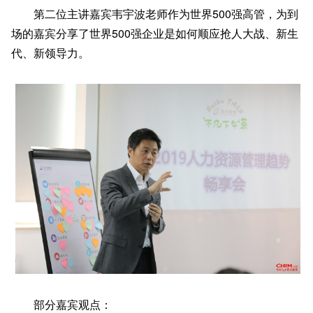
第二位主讲嘉宾韦宇波老师作为世界500强高管，为到
场的嘉宾分享了世界500强企业是如何顺应抢人大战、新生
代、新领导力。
部分嘉宾观点：