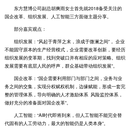
东方慧博公司副总胡爽雨女士首先就2018备受关注的
国企改革、组织发展、人工智能三方面做主题分享。
部分嘉宾观点：
组织发展
：“风起于青萍之末，浪成于微澜之间”， 企业
不能固守原本的生产经营模式，企业需要改革创新，要经历
组织发展的变革期，找到突破口并有相应的应对策略。组织
发展需要有底层人民的呼声，群众基础带动组织发展”。
国企改革
：“国企需要利用部门与部门之间，业务与业
务之间的交集，实现分权赋权机制，边缘赋能，形成一套完
整的管理体系，导向明确的人才激励体系 风险监控体系，
做好充分的准备面对国企改革”。
人工智能
：“AI时代即将到来，但人工智能不能完全替
代固有的人工劳动力，最大的智能仍是人类本身”。