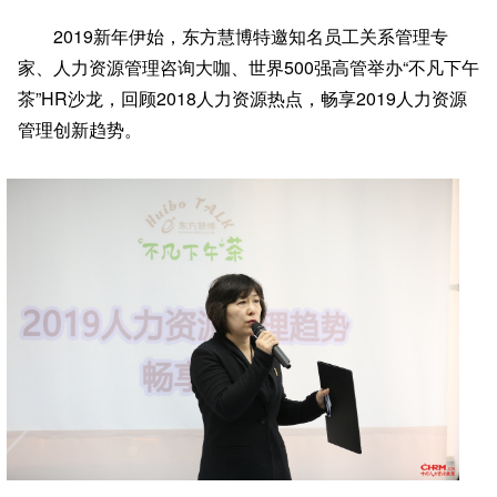
2019新年伊始，东方慧博特邀知名员工关系管理专
家、人力资源管理咨询大咖、世界500强高管举办“不凡下午
茶”HR沙龙，回顾2018人力资源热点，畅享2019人力资源
管理创新趋势。