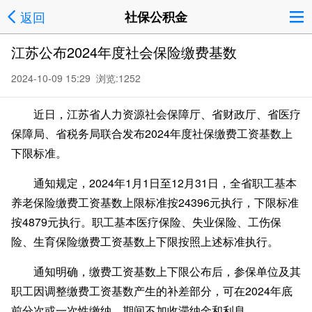
返回
社保公积金
江苏公布2024年度社会保险缴费基数
2024-10-09 15:29 浏览:
1252
近日，江苏省人力资源社会保障厅、省财政厅、省医疗
保障局、省税务局联合发布2024年度社保缴费工资基数上
下限标准。
通知规定，2024年1月1日至12月31日，全省职工基本
养老保险缴费工资基数上限标准按24396元执行，下限标准
按4879元执行。职工基本医疗保险、失业保险、工伤保
险、生育保险缴费工资基数上下限按照上述标准执行。
通知明确，缴费工资基数上下限公布后，参保单位及其
职工因调整缴费工资基数产生的补差部分，可在2024年底
前分次或一次性缴纳，期间不加收滞纳金和利息。