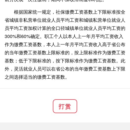
根据国家统一规定，社保缴费工资基数上下限标准按全
省城镇非私营单位就业人员平均工资和城镇私营单位就业人
员平均工资加权计算的全口径城镇单位就业人员平均工资的
300%和60%确定。职工个人以本人上一年月平均工资收入
作为缴费工资基数，本人上一年月平均工资收入高于省公布
的当年缴费工资基数上限标准的，按上限标准作为缴费工资
基数；低于下限标准的，按下限标准作为缴费工资基数。此
外，灵活就业人员可以在省公布的当年缴费工资基数上下限
之间选择适当的缴费工资基数。
打赏