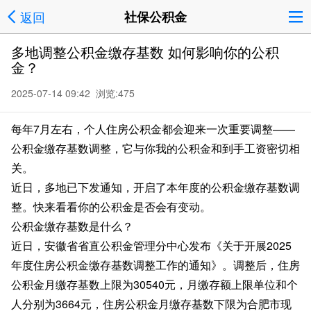
返回
社保公积金
多地调整公积金缴存基数 如何影响你的公积
金？
2025-07-14 09:42 浏览:
475
每年7月左右，个人住房公积金都会迎来一次重要调整——
公积金缴存基数调整，它与你我的公积金和到手工资密切相
关。
近日，多地已下发通知，开启了本年度的公积金缴存基数调
整。快来看看你的公积金是否会有变动。
公积金缴存基数是什么？
近日，安徽省省直公积金管理分中心发布《关于开展2025
年度住房公积金缴存基数调整工作的通知》。调整后，住房
公积金月缴存基数上限为30540元，月缴存额上限单位和个
人分别为3664元，住房公积金月缴存基数下限为合肥市现