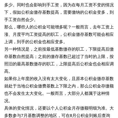
多少。同时也会影响到手工资，因为在每月工资不变的情况
下，假如公积金缴存基数提高，需要缴纳的公积金变多，到
手工资自然会少。
那么，哪些人的公积金可能增多呢？一般而言，去年工资上
涨、月度平均工资提高的职工，公积金缴存基数可能会相应
上调，到手的公积金也相应变多。
另一种情况是，之前按最低基数缴存的职工，下限提高后缴
存基数自然提高；之前的缴存基数已超过了当时的上限，按
照旧的最高基数缴存的职工，上限提高后公积金也会相应调
高。
如果你上年度的收入没有太大变化，且原本公积金缴存基数
就处于当地公积金缴费基数上下限之内，那么公积金存缴额
也不会发生太大变化。一般而言，大部分人都属于这种情
况。
具体的变化情况，还要以个人公积金月存缴额明细为准。大
多数参与7月基数调整的地区，可在8月公积金到账后查询